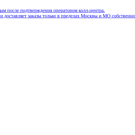
ным после подтверждения оператором колл-центра.
ов и доставляет заказы только в пределах Москвы и МО собствен