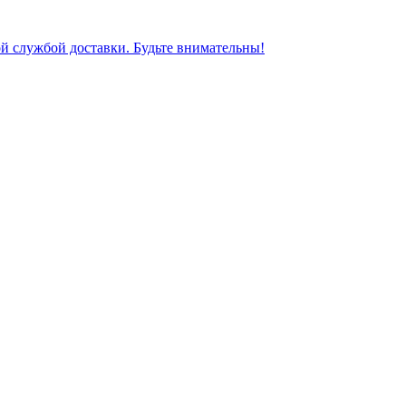
ной службой доставки. Будьте внимательны!