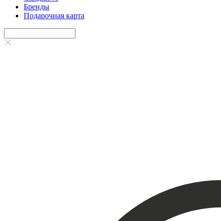
Бренды
Подарочная карта