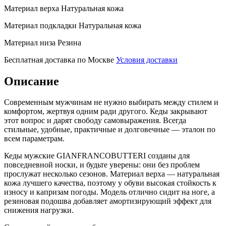
Материал верха
Натуральная кожа
Материал подкладки
Натуральная кожа
Материал низа
Резина
Бесплатная доставка по Москве
Условия доставки
Описание
Современным мужчинам не нужно выбирать между стилем и
комфортом, жертвуя одним ради другого. Кеды закрывают
этот вопрос и дарят свободу самовыражения. Всегда
стильные, удобные, практичные и долговечные — эталон по
всем параметрам.
Кеды мужские GIANFRANCOBUTTERI созданы для
повседневной носки, и будьте уверены: они без проблем
прослужат несколько сезонов. Материал верха — натуральная
кожа лучшего качества, поэтому у обуви высокая стойкость к
износу и капризам погоды. Модель отлично сидит на ноге, а
резиновая подошва добавляет амортизирующий эффект для
снижения нагрузки.