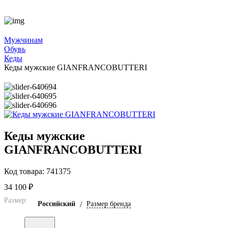
Мужчинам
Обувь
Кеды
Кеды мужские GIANFRANCOBUTTERI
Кеды мужские
GIANFRANCOBUTTERI
Код товара: 741375
34 100 ₽
Размер:
Российский
/
Размер бренда