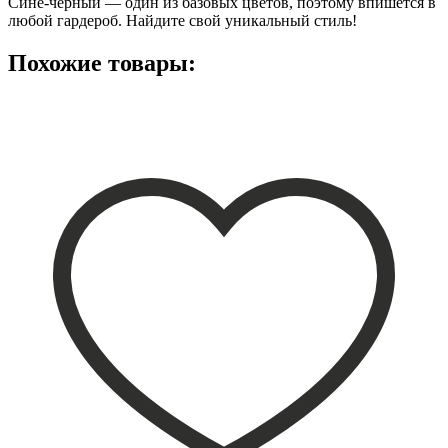
Сине-черный — один из базовых цветов, поэтому впишется в
любой гардероб. Найдите свой уникальный стиль!
Похожие товары: