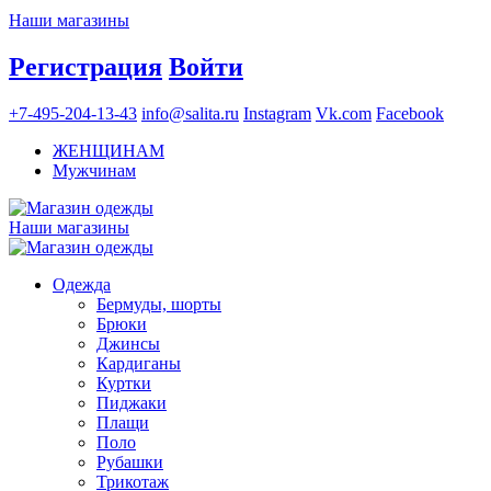
Наши магазины
Регистрация
Войти
+7-495-204-13-43
info@salita.ru
Instagram
Vk.com
Facebook
ЖЕНЩИНАМ
Мужчинам
Наши магазины
Одежда
Бермуды, шорты
Брюки
Джинсы
Кардиганы
Куртки
Пиджаки
Плащи
Поло
Рубашки
Трикотаж