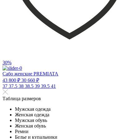
30%
Сабо женские PREMIATA
43 800 ₽
30 660 ₽
37
37.5
38
38.5
39
39.5
41
Таблица размеров
Мужская одежда
Женская одежда
Мужская обувь
Женская обувь
Ремни
Белье и купальники