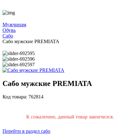
Мужчинам
Обувь
Сабо
Сабо мужские PREMIATA
Сабо мужские PREMIATA
Код товара: 762814
К сожалению, данный товар закончился.
Перейти в раздел сабо