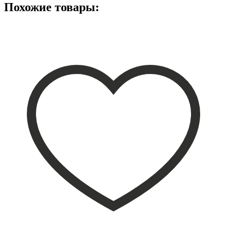
Похожие товары: