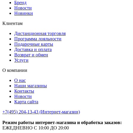
Бренд
Новости
Новинки
Клиентам
Дистанционная торговля
Программа лояльности
Подарочные карты
Доставка и оплата
Возврат и обмен
Услуги
О компании
О нас
Наши магазины
Контакты
Новости
Карта сайта
+7(495) 204-13-43 (Интернет-магазин)
Режим работы интернет-магазина и обработка заказов:
ЕЖЕДНЕВНО С 10:00 ДО 20:00