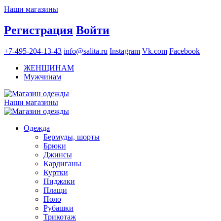
Наши магазины
Регистрация
Войти
+7-495-204-13-43
info@salita.ru
Instagram
Vk.com
Facebook
ЖЕНЩИНАМ
Мужчинам
Наши магазины
Одежда
Бермуды, шорты
Брюки
Джинсы
Кардиганы
Куртки
Пиджаки
Плащи
Поло
Рубашки
Трикотаж