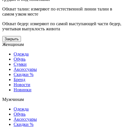
Обхват талии: измеряют по естественной линии талии в
самом узком месте
Обхват бедер: измеряют по самой выступающей части бедер,
учитывая выпуклость живота
Закрыть
Женщинам
Одежда
Обувь
Сумки
Аксессуары
Скидки %
Бренд
Новости
Новинки
Мужчинам
Одежда
Обувь
Аксессуары
Скидки %