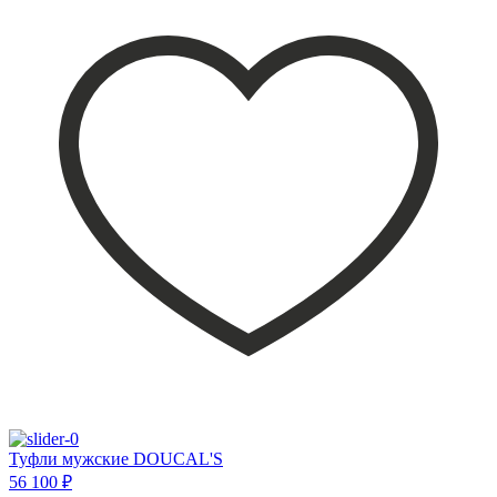
Туфли мужские DOUCAL'S
56 100 ₽