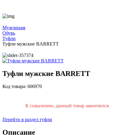
Мужчинам
Обувь
Туфли
Туфли мужские BARRETT
Туфли мужские BARRETT
Код товара: 606970
К сожалению, данный товар закончился.
Перейти в раздел туфли
Описание