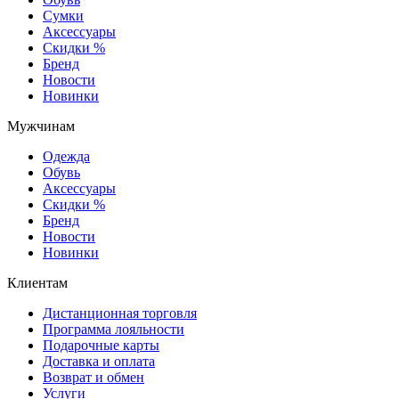
Сумки
Аксессуары
Скидки %
Бренд
Новости
Новинки
Мужчинам
Одежда
Обувь
Аксессуары
Скидки %
Бренд
Новости
Новинки
Клиентам
Дистанционная торговля
Программа лояльности
Подарочные карты
Доставка и оплата
Возврат и обмен
Услуги