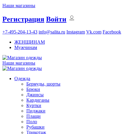
Наши магазины
Регистрация
Войти
+7-495-204-13-43
info@salita.ru
Instagram
Vk.com
Facebook
ЖЕНЩИНАМ
Мужчинам
Наши магазины
Одежда
Бермуды, шорты
Брюки
Джинсы
Кардиганы
Куртки
Пиджаки
Плащи
Поло
Рубашки
Трикотаж