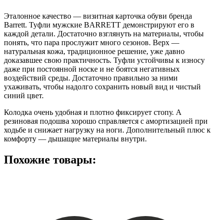
Эталонное качество — визитная карточка обуви бренда
Barrett. Туфли мужские BARRETT демонстрируют его в
каждой детали. Достаточно взглянуть на материалы, чтобы
понять, что пара прослужит много сезонов. Верх —
натуральная кожа, традиционное решение, уже давно
доказавшее свою практичность. Туфли устойчивы к износу
даже при постоянной носке и не боятся негативных
воздействий среды. Достаточно правильно за ними
ухаживать, чтобы надолго сохранить новый вид и чистый
синий цвет.
Колодка очень удобная и плотно фиксирует стопу. А
резиновая подошва хорошо справляется с амортизацией при
ходьбе и снижает нагрузку на ноги. Дополнительный плюс к
комфорту — дышащие материалы внутри.
Похожие товары: