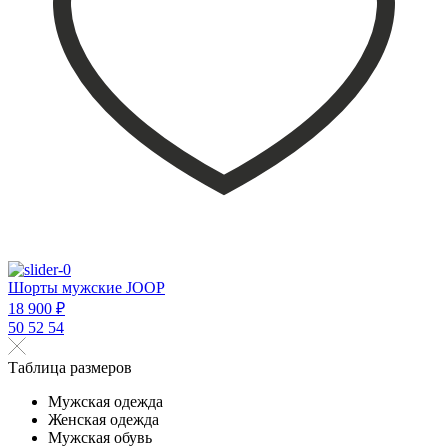
Шорты мужские JOOP
18 900 ₽
50
52
54
Таблица размеров
Мужская одежда
Женская одежда
Мужская обувь