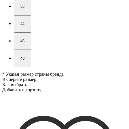
58
44
46
48
* Указан размер страны бренда
Выберите размер
Как выбрать
Добавить в корзину