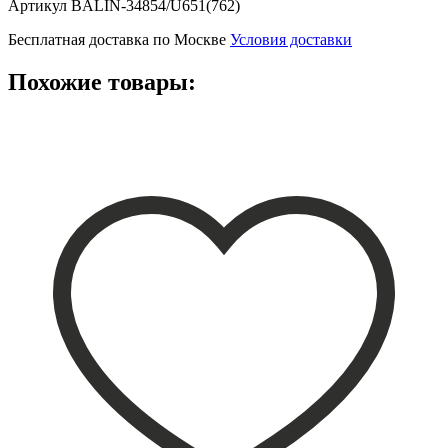
Артикул
BALIN-34854/U651(762)
Бесплатная доставка по Москве
Условия доставки
Похожие товары: