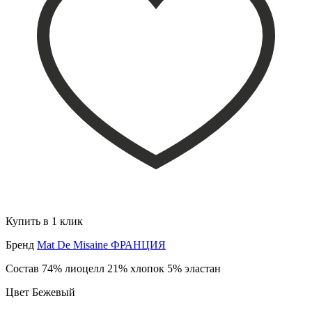
Купить в 1 клик
Бренд
Mat De Misaine ФРАНЦИЯ
Состав
74% лиоцелл 21% хлопок 5% эластан
Цвет
Бежевый