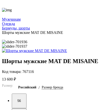
Мужчинам
Одежда
Бермуды, шорты
Шорты мужские MAT DE MISAINE
Шорты мужские MAT DE MISAINE
Код товара: 767116
13 600 ₽
Размер:
Российский
/
Размер бренда
56