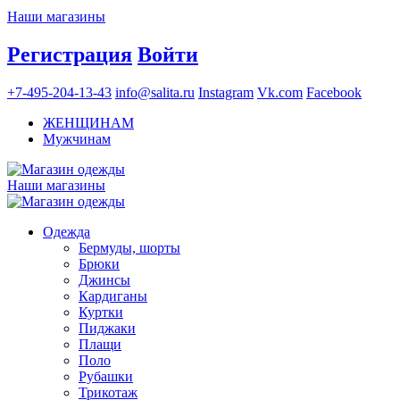
Наши магазины
Регистрация
Войти
+7-495-204-13-43
info@salita.ru
Instagram
Vk.com
Facebook
ЖЕНЩИНАМ
Мужчинам
Наши магазины
Одежда
Бермуды, шорты
Брюки
Джинсы
Кардиганы
Куртки
Пиджаки
Плащи
Поло
Рубашки
Трикотаж