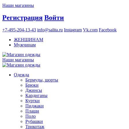
Наши магазины
Регистрация
Войти
+7-495-204-13-43
info@salita.ru
Instagram
Vk.com
Facebook
ЖЕНЩИНАМ
Мужчинам
Наши магазины
Одежда
Бермуды, шорты
Брюки
Джинсы
Кардиганы
Куртки
Пиджаки
Плащи
Поло
Рубашки
Трикотаж