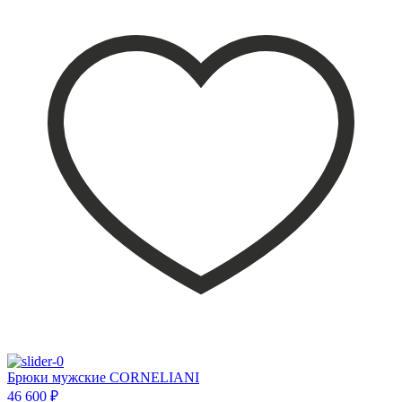
Брюки мужские CORNELIANI
46 600 ₽