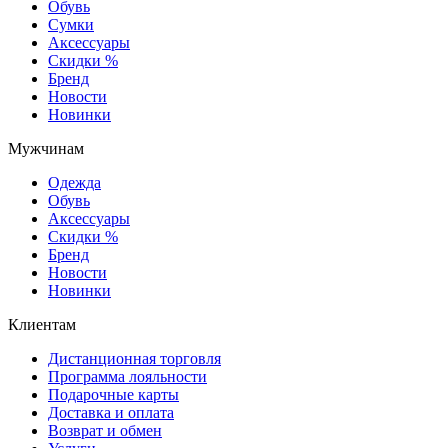
Обувь
Сумки
Аксессуары
Скидки %
Бренд
Новости
Новинки
Мужчинам
Одежда
Обувь
Аксессуары
Скидки %
Бренд
Новости
Новинки
Клиентам
Дистанционная торговля
Программа лояльности
Подарочные карты
Доставка и оплата
Возврат и обмен