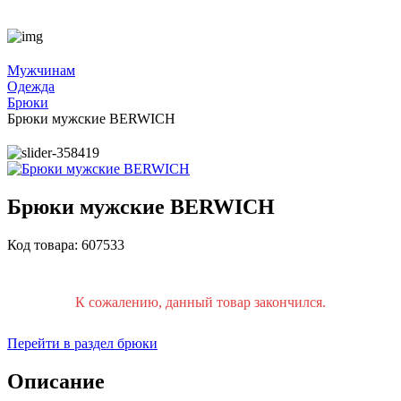
Мужчинам
Одежда
Брюки
Брюки мужские BERWICH
Брюки мужские BERWICH
Код товара: 607533
К сожалению, данный товар закончился.
Перейти в раздел брюки
Описание