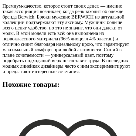
Премиум-качество, которое стоит своих денег, — именно
такая ассоциация возникает, когда речь заходит об одежде
бренда Berwich. Брюки мужские BERWICH из актуальной
коллекции подтверждают эту аксиому. Мужчины больше
всего ценят удобство, но это не значит, что они далеки от
моды. В этой модели есть всё: она выполнена из
первоклассного материала (96% лиоцелл 4% эластан) и
отлично сидит благодаря идеальному крою, что гарантирует
максимальный комфорт при любой активности. Синий в
плане сочетаемости — универсальный цвет, поэтому
подобрать подходящий верх не составит труда. В последних
модных линейках дизайнеры часто с ним экспериментируют
и предлагают интересные сочетания.
Похожие товары: