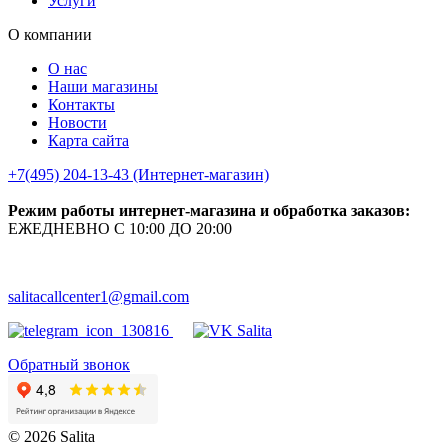
Услуги
О компании
О нас
Наши магазины
Контакты
Новости
Карта сайта
+7(495) 204-13-43 (Интернет-магазин)
Режим работы интернет-магазина и обработка заказов:
ЕЖЕДНЕВНО С 10:00 ДО 20:00
salitacallcenter1@gmail.com
Обратный звонок
© 2026 Salita