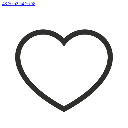
48
50
52
54
56
58