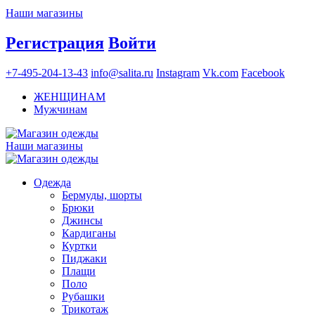
Наши магазины
Регистрация
Войти
+7-495-204-13-43
info@salita.ru
Instagram
Vk.com
Facebook
ЖЕНЩИНАМ
Мужчинам
Наши магазины
Одежда
Бермуды, шорты
Брюки
Джинсы
Кардиганы
Куртки
Пиджаки
Плащи
Поло
Рубашки
Трикотаж