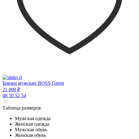
Брюки мужские BOSS Green
21 000 ₽
48
50
52
54
Таблица размеров
Мужская одежда
Женская одежда
Мужская обувь
Женская обувь