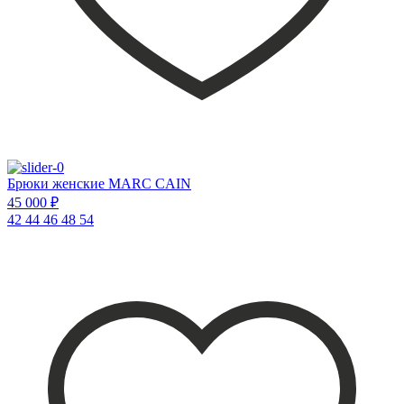
Брюки женские MARC CAIN
45 000 ₽
42
44
46
48
54