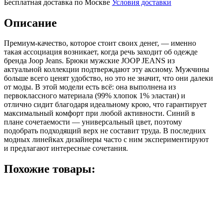
Бесплатная доставка по Москве
Условия доставки
Описание
Премиум-качество, которое стоит своих денег, — именно
такая ассоциация возникает, когда речь заходит об одежде
бренда Joop Jeans. Брюки мужские JOOP JEANS из
актуальной коллекции подтверждают эту аксиому. Мужчины
больше всего ценят удобство, но это не значит, что они далеки
от моды. В этой модели есть всё: она выполнена из
первоклассного материала (99% хлопок 1% эластан) и
отлично сидит благодаря идеальному крою, что гарантирует
максимальный комфорт при любой активности. Синий в
плане сочетаемости — универсальный цвет, поэтому
подобрать подходящий верх не составит труда. В последних
модных линейках дизайнеры часто с ним экспериментируют
и предлагают интересные сочетания.
Похожие товары: