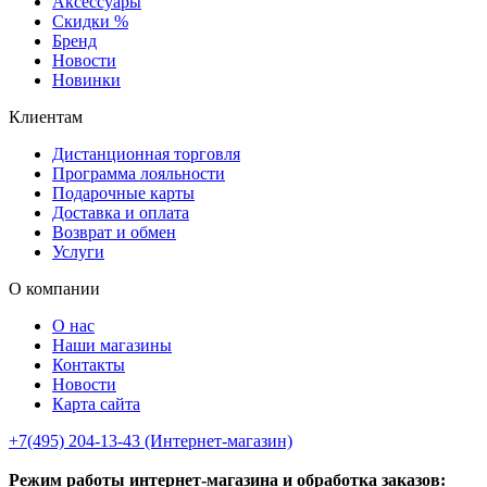
Аксессуары
Скидки %
Бренд
Новости
Новинки
Клиентам
Дистанционная торговля
Программа лояльности
Подарочные карты
Доставка и оплата
Возврат и обмен
Услуги
О компании
О нас
Наши магазины
Контакты
Новости
Карта сайта
+7(495) 204-13-43 (Интернет-магазин)
Режим работы интернет-магазина и обработка заказов: