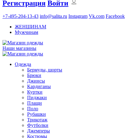
Регистрация
Войти
+7-495-204-13-43
info@salita.ru
Instagram
Vk.com
Facebook
ЖЕНЩИНАМ
Мужчинам
Наши магазины
Одежда
Бермуды, шорты
Брюки
Джинсы
Кардиганы
Куртки
Пиджаки
Плащи
Поло
Рубашки
Трикотаж
Футболки
Джемперы
Костюмы