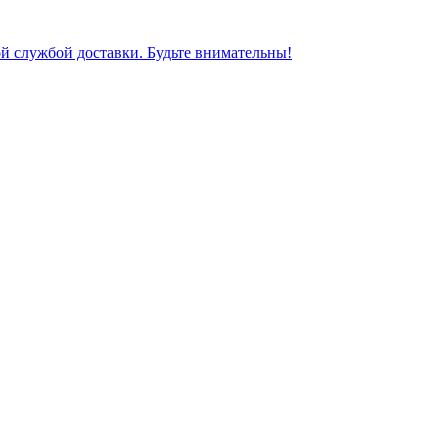
ной службой доставки. Будьте внимательны!