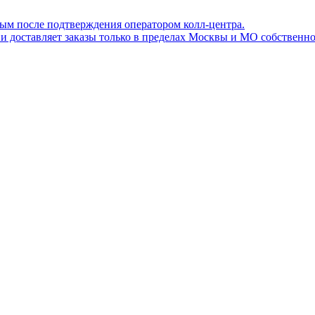
ным после подтверждения оператором колл-центра.
ов и доставляет заказы только в пределах Москвы и МО собствен