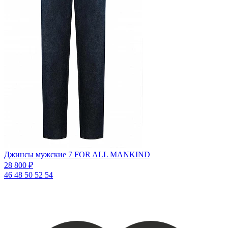
Джинсы мужские 7 FOR ALL MANKIND
28 800 ₽
46
48
50
52
54