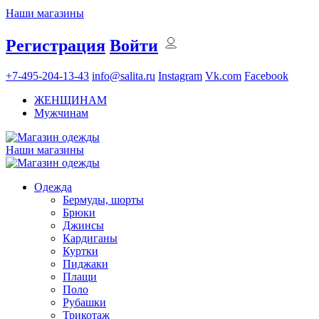
Наши магазины
Регистрация
Войти
+7-495-204-13-43
info@salita.ru
Instagram
Vk.com
Facebook
ЖЕНЩИНАМ
Мужчинам
Наши магазины
Одежда
Бермуды, шорты
Брюки
Джинсы
Кардиганы
Куртки
Пиджаки
Плащи
Поло
Рубашки
Трикотаж