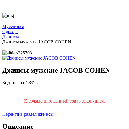
Мужчинам
Одежда
Джинсы
Джинсы мужские JACOB COHEN
Джинсы мужские JACOB COHEN
Код товара: 589551
К сожалению, данный товар закончился.
Перейти в раздел джинсы
Описание