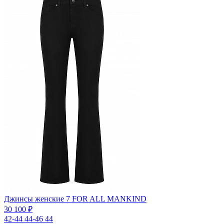
Джинсы женские 7 FOR ALL MANKIND
30 100 ₽
42-44
44-46
44