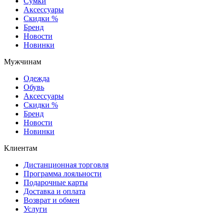
Сумки
Аксессуары
Скидки %
Бренд
Новости
Новинки
Мужчинам
Одежда
Обувь
Аксессуары
Скидки %
Бренд
Новости
Новинки
Клиентам
Дистанционная торговля
Программа лояльности
Подарочные карты
Доставка и оплата
Возврат и обмен
Услуги