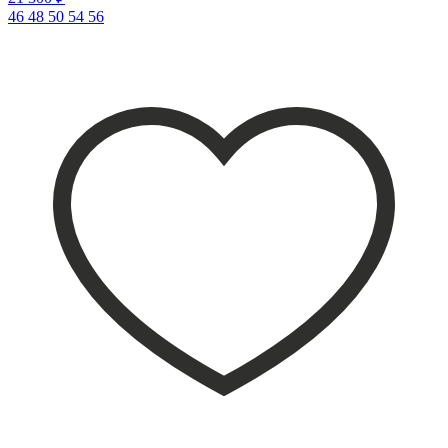
46
48
50
54
56