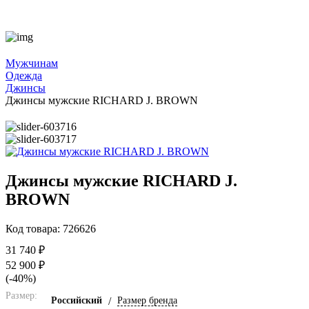
Мужчинам
Одежда
Джинсы
Джинсы мужские RICHARD J. BROWN
Джинсы мужские RICHARD J.
BROWN
Код товара: 726626
31 740 ₽
52 900 ₽
(-40%)
Размер:
Российский
/
Размер бренда