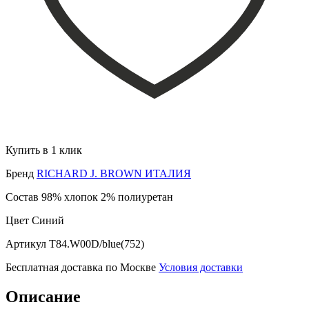
Купить в 1 клик
Бренд
RICHARD J. BROWN ИТАЛИЯ
Состав
98% хлопок 2% полиуретан
Цвет
Синий
Артикул
T84.W00D/blue(752)
Бесплатная доставка по Москве
Условия доставки
Описание