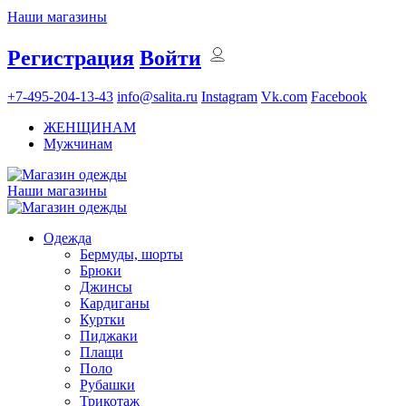
Наши магазины
Регистрация
Войти
+7-495-204-13-43
info@salita.ru
Instagram
Vk.com
Facebook
ЖЕНЩИНАМ
Мужчинам
Наши магазины
Одежда
Бермуды, шорты
Брюки
Джинсы
Кардиганы
Куртки
Пиджаки
Плащи
Поло
Рубашки
Трикотаж