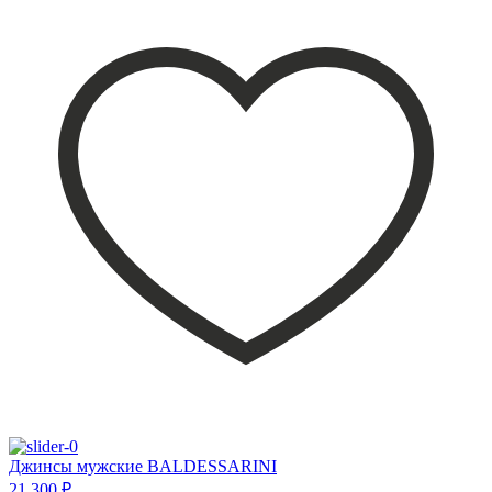
Джинсы мужские BALDESSARINI
21 300 ₽