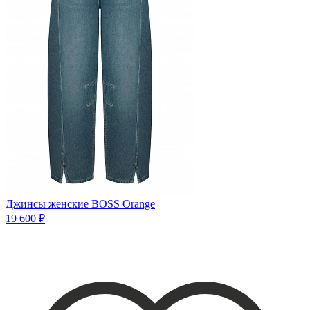
Джинсы женские BOSS Orange
19 600 ₽