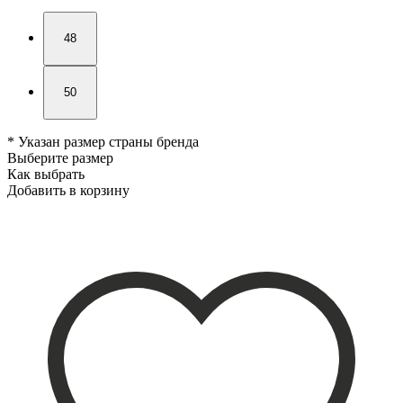
48
50
* Указан размер страны бренда
Выберите размер
Как выбрать
Добавить в корзину