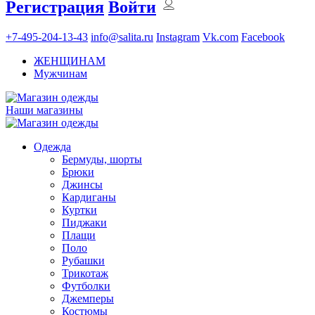
Регистрация
Войти
+7-495-204-13-43
info@salita.ru
Instagram
Vk.com
Facebook
ЖЕНЩИНАМ
Мужчинам
Наши магазины
Одежда
Бермуды, шорты
Брюки
Джинсы
Кардиганы
Куртки
Пиджаки
Плащи
Поло
Рубашки
Трикотаж
Футболки
Джемперы
Костюмы