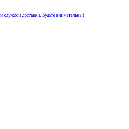
ной службой доставки. Будьте внимательны!