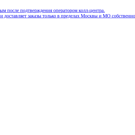
ным после подтверждения оператором колл-центра.
ов и доставляет заказы только в пределах Москвы и МО собствен