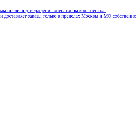
ным после подтверждения оператором колл-центра.
ов и доставляет заказы только в пределах Москвы и МО собствен