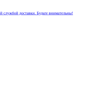
ной службой доставки. Будьте внимательны!