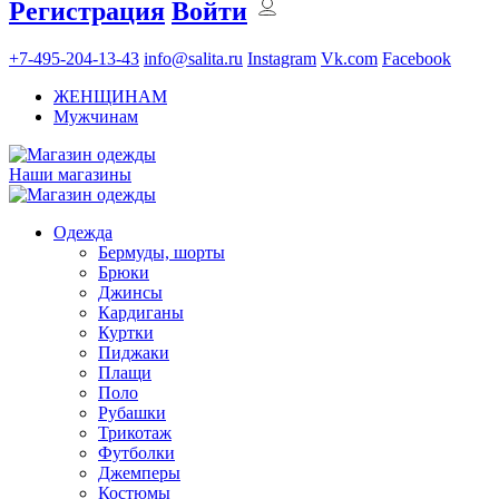
Регистрация
Войти
+7-495-204-13-43
info@salita.ru
Instagram
Vk.com
Facebook
ЖЕНЩИНАМ
Мужчинам
Наши магазины
Одежда
Бермуды, шорты
Брюки
Джинсы
Кардиганы
Куртки
Пиджаки
Плащи
Поло
Рубашки
Трикотаж
Футболки
Джемперы
Костюмы