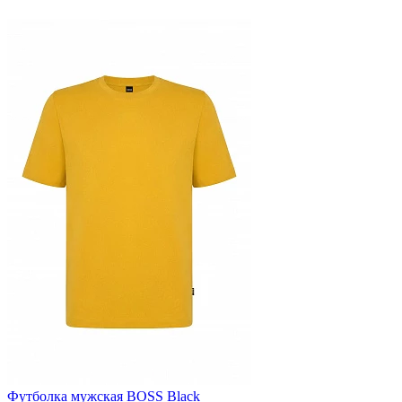
Футболка мужская BOSS Black