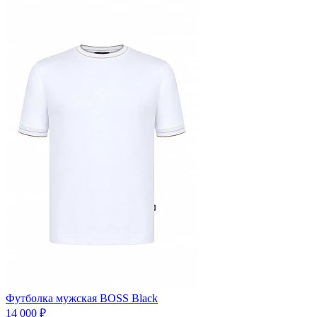
Футболка мужская BOSS Black
14 000 ₽