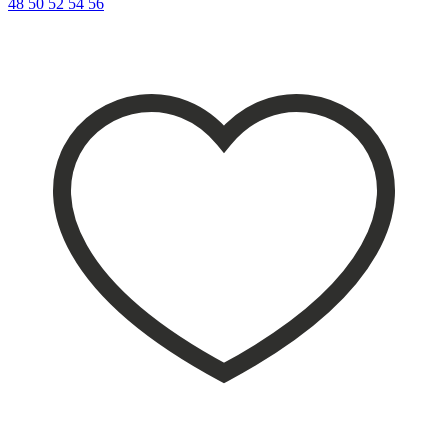
48
50
52
54
56