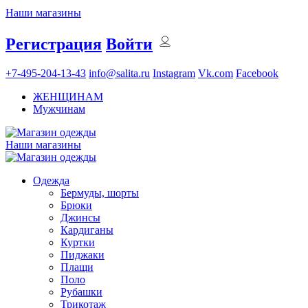
Наши магазины
Регистрация
Войти
+7-495-204-13-43
info@salita.ru
Instagram
Vk.com
Facebook
ЖЕНЩИНАМ
Мужчинам
Наши магазины
Одежда
Бермуды, шорты
Брюки
Джинсы
Кардиганы
Куртки
Пиджаки
Плащи
Поло
Рубашки
Трикотаж