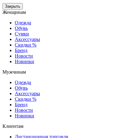
Закрыть
Женщинам
Одежда
Обувь
Сумки
Аксессуары
Скидки %
Бренд
Новости
Новинки
Мужчинам
Одежда
Обувь
Аксессуары
Скидки %
Бренд
Новости
Новинки
Клиентам
Дистанционная торговля