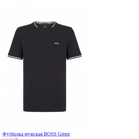
Футболка мужская BOSS Green