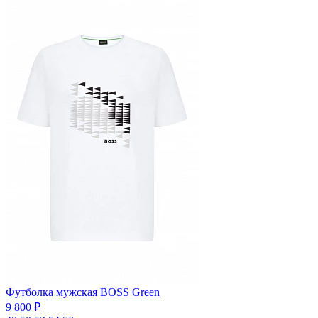
Футболка мужская BOSS Green
9 800 ₽