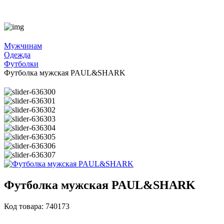
Мужчинам
Одежда
Футболки
Футболка мужская PAUL&SHARK
Футболка мужская PAUL&SHARK
Код товара: 740173