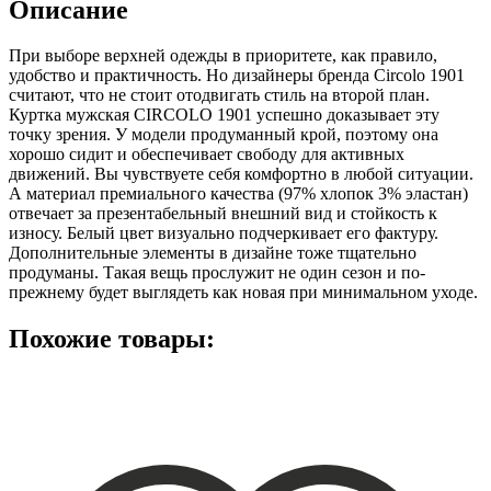
Описание
При выборе верхней одежды в приоритете, как правило,
удобство и практичность. Но дизайнеры бренда Circolo 1901
считают, что не стоит отодвигать стиль на второй план.
Куртка мужская CIRCOLO 1901 успешно доказывает эту
точку зрения. У модели продуманный крой, поэтому она
хорошо сидит и обеспечивает свободу для активных
движений. Вы чувствуете себя комфортно в любой ситуации.
А материал премиального качества (97% хлопок 3% эластан)
отвечает за презентабельный внешний вид и стойкость к
износу. Белый цвет визуально подчеркивает его фактуру.
Дополнительные элементы в дизайне тоже тщательно
продуманы. Такая вещь прослужит не один сезон и по-
прежнему будет выглядеть как новая при минимальном уходе.
Похожие товары: