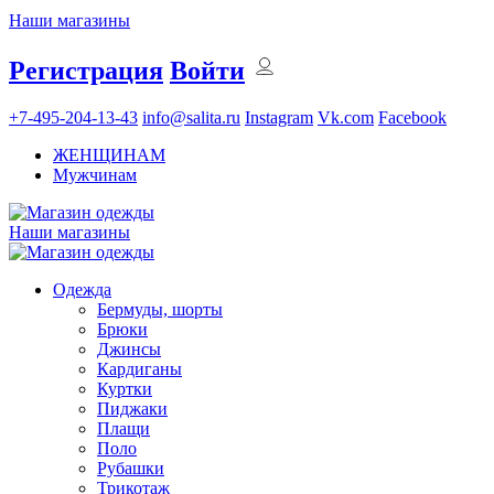
Наши магазины
Регистрация
Войти
+7-495-204-13-43
info@salita.ru
Instagram
Vk.com
Facebook
ЖЕНЩИНАМ
Мужчинам
Наши магазины
Одежда
Бермуды, шорты
Брюки
Джинсы
Кардиганы
Куртки
Пиджаки
Плащи
Поло
Рубашки
Трикотаж