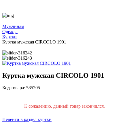
Мужчинам
Одежда
Куртки
Куртка мужская CIRCOLO 1901
Куртка мужская CIRCOLO 1901
Код товара: 585205
К сожалению, данный товар закончился.
Перейти в раздел куртки