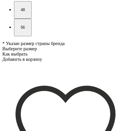
48
56
* Указан размер страны бренда
Выберите размер
Как выбрать
Добавить в корзину