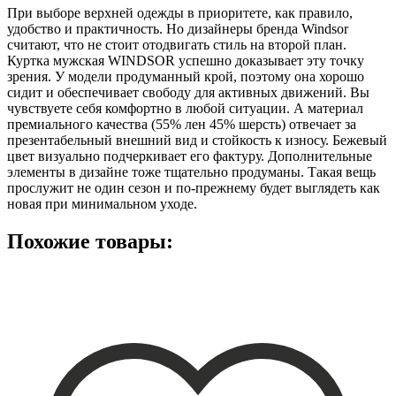
При выборе верхней одежды в приоритете, как правило,
удобство и практичность. Но дизайнеры бренда Windsor
считают, что не стоит отодвигать стиль на второй план.
Куртка мужская WINDSOR успешно доказывает эту точку
зрения. У модели продуманный крой, поэтому она хорошо
сидит и обеспечивает свободу для активных движений. Вы
чувствуете себя комфортно в любой ситуации. А материал
премиального качества (55% лен 45% шерсть) отвечает за
презентабельный внешний вид и стойкость к износу. Бежевый
цвет визуально подчеркивает его фактуру. Дополнительные
элементы в дизайне тоже тщательно продуманы. Такая вещь
прослужит не один сезон и по-прежнему будет выглядеть как
новая при минимальном уходе.
Похожие товары: