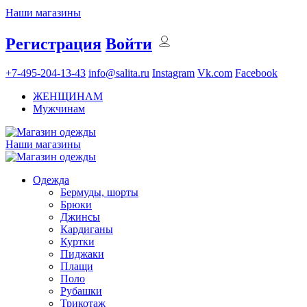
Наши магазины
Регистрация
Войти
+7-495-204-13-43
info@salita.ru
Instagram
Vk.com
Facebook
ЖЕНЩИНАМ
Мужчинам
Наши магазины
Одежда
Бермуды, шорты
Брюки
Джинсы
Кардиганы
Куртки
Пиджаки
Плащи
Поло
Рубашки
Трикотаж