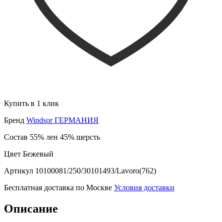
Купить в 1 клик
Бренд
Windsor ГЕРМАНИЯ
Состав
55% лен 45% шерсть
Цвет
Бежевый
Артикул
10100081/250/30101493/Lavoro(762)
Бесплатная доставка по Москве
Условия доставки
Описание