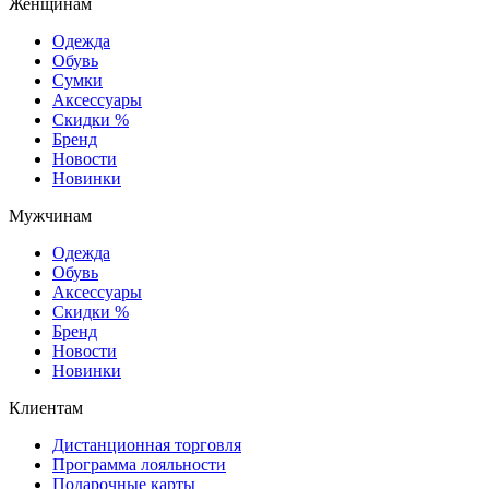
Женщинам
Одежда
Обувь
Сумки
Аксессуары
Скидки %
Бренд
Новости
Новинки
Мужчинам
Одежда
Обувь
Аксессуары
Скидки %
Бренд
Новости
Новинки
Клиентам
Дистанционная торговля
Программа лояльности
Подарочные карты