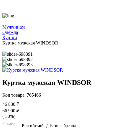
Мужчинам
Одежда
Куртки
Куртка мужская WINDSOR
Куртка мужская WINDSOR
Код товара: 765466
46 830 ₽
66 900 ₽
(-30%)
Размер:
Российский
/
Размер бренда