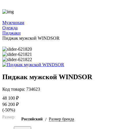
Мужчинам
Одежда
Пиджаки
Пиджак мужской WINDSOR
Пиджак мужской WINDSOR
Код товара: 734623
48 100 ₽
96 200 ₽
(-50%)
Размер:
Российский
/
Размер бренда