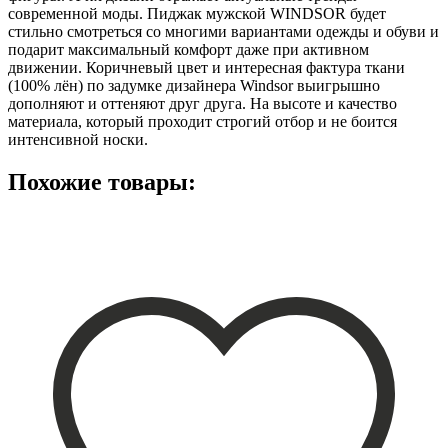
современной моды. Пиджак мужской WINDSOR будет
стильно смотреться со многими вариантами одежды и обуви и
подарит максимальный комфорт даже при активном
движении. Коричневый цвет и интересная фактура ткани
(100% лён) по задумке дизайнера Windsor выигрышно
дополняют и оттеняют друг друга. На высоте и качество
материала, который проходит строгий отбор и не боится
интенсивной носки.
Похожие товары: