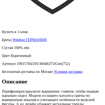
Купить в 1 клик
Бренд
Windsor ГЕРМАНИЯ
Состав
100% лён
Цвет
Коричневый
Артикул
10015704/205/30046375/Giro(752)
Бесплатная доставка по Москве
Условия доставки
Описание
Перефразируя крылатое выражение: главное, чтобы пиджак
идеально сидел. Модели из нашего каталога сшиты по
выверенным лекалам и учитывают особенности мужской
фигуры. А их дизайн отражает актуальные тренды