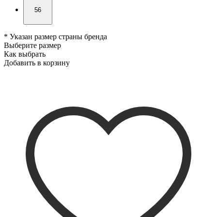
56
* Указан размер страны бренда
Выберите размер
Как выбрать
Добавить в корзину