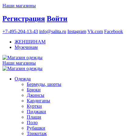
Наши магазины
Регистрация
Войти
+7-495-204-13-43
info@salita.ru
Instagram
Vk.com
Facebook
ЖЕНЩИНАМ
Мужчинам
Наши магазины
Одежда
Бермуды, шорты
Брюки
Джинсы
Кардиганы
Куртки
Пиджаки
Плащи
Поло
Рубашки
Трикотаж