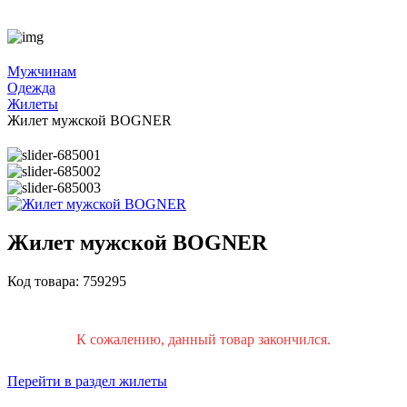
Мужчинам
Одежда
Жилеты
Жилет мужской BOGNER
Жилет мужской BOGNER
Код товара: 759295
К сожалению, данный товар закончился.
Перейти в раздел жилеты