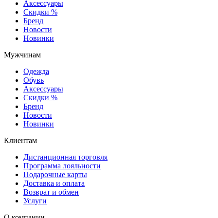
Аксессуары
Скидки %
Бренд
Новости
Новинки
Мужчинам
Одежда
Обувь
Аксессуары
Скидки %
Бренд
Новости
Новинки
Клиентам
Дистанционная торговля
Программа лояльности
Подарочные карты
Доставка и оплата
Возврат и обмен
Услуги
О компании