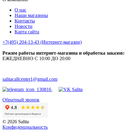
О нас
Наши магазины
Контакты
Новости
Карта сайта
+7(495) 204-13-43 (Интернет-магазин)
Режим работы интернет-магазина и обработка заказов:
ЕЖЕДНЕВНО С 10:00 ДО 20:00
salitacallcenter1@gmail.com
Обратный звонок
© 2026 Salita
Кoнфидeнциaльнoсть