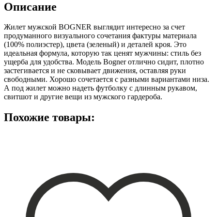
Описание
Жилет мужской BOGNER выглядит интересно за счет
продуманного визуального сочетания фактуры материала
(100% полиэстер), цвета (зеленый) и деталей кроя. Это
идеальная формула, которую так ценят мужчины: стиль без
ущерба для удобства. Модель Bogner отлично сидит, плотно
застегивается и не сковывает движения, оставляя руки
свободными. Хорошо сочетается с разными вариантами низа.
А под жилет можно надеть футболку с длинным рукавом,
свитшот и другие вещи из мужского гардероба.
Похожие товары: