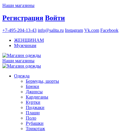
Наши магазины
Регистрация
Войти
+7-495-204-13-43
info@salita.ru
Instagram
Vk.com
Facebook
ЖЕНЩИНАМ
Мужчинам
Наши магазины
Одежда
Бермуды, шорты
Брюки
Джинсы
Кардиганы
Куртки
Пиджаки
Плащи
Поло
Рубашки
Трикотаж