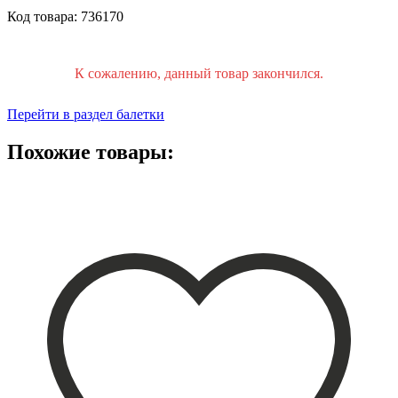
Код товара: 736170
К сожалению, данный товар закончился.
Перейти в раздел балетки
Похожие товары: