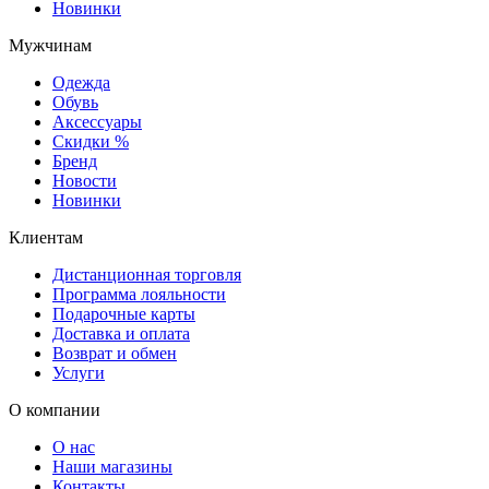
Новинки
Мужчинам
Одежда
Обувь
Аксессуары
Скидки %
Бренд
Новости
Новинки
Клиентам
Дистанционная торговля
Программа лояльности
Подарочные карты
Доставка и оплата
Возврат и обмен
Услуги
О компании
О нас
Наши магазины
Контакты