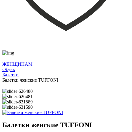
ЖЕНЩИНАМ
Обувь
Балетки
Балетки женские TUFFONI
Балетки женские TUFFONI