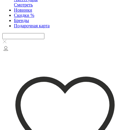
Смотреть
Новинки
Скидки %
Бренды
Подарочная карта