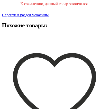
К сожалению, данный товар закончился.
Перейти в раздел мокасины
Похожие товары: