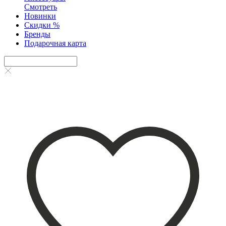
Смотреть
Новинки
Скидки %
Бренды
Подарочная карта