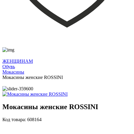
ЖЕНЩИНАМ
Обувь
Мокасины
Мокасины женские ROSSINI
Мокасины женские ROSSINI
Код товара: 608164