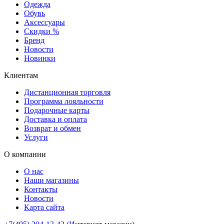
Одежда
Обувь
Аксессуары
Скидки %
Бренд
Новости
Новинки
Клиентам
Дистанционная торговля
Программа лояльности
Подарочные карты
Доставка и оплата
Возврат и обмен
Услуги
О компании
О нас
Наши магазины
Контакты
Новости
Карта сайта