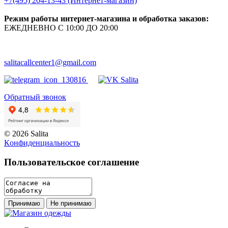
+7(495) 204-13-43 (Интернет-магазин)
Режим работы интернет-магазина и обработка заказов:
ЕЖЕДНЕВНО С 10:00 ДО 20:00
salitacallcenter1@gmail.com
Обратный звонок
© 2026 Salita
Кoнфидeнциaльнoсть
Пользовательское соглашение
Принимаю
Не принимаю