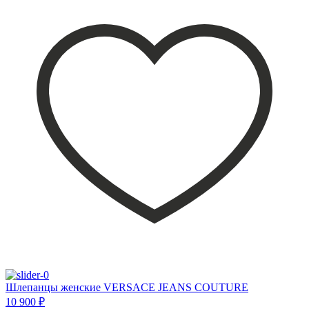
Шлепанцы женские VERSACE JEANS COUTURE
10 900 ₽