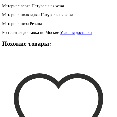
Материал верха
Натуральная кожа
Материал подкладки
Натуральная кожа
Материал низа
Резина
Бесплатная доставка по Москве
Условия доставки
Похожие товары: