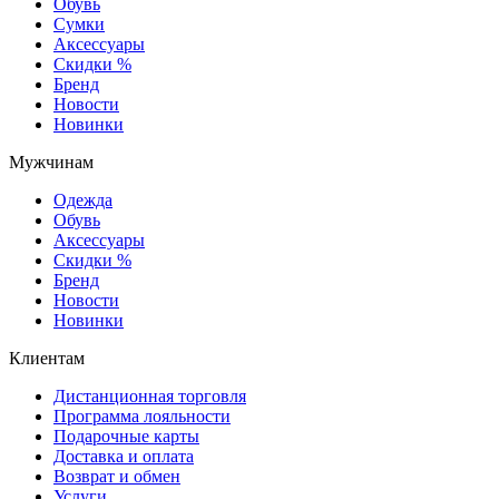
Обувь
Сумки
Аксессуары
Скидки %
Бренд
Новости
Новинки
Мужчинам
Одежда
Обувь
Аксессуары
Скидки %
Бренд
Новости
Новинки
Клиентам
Дистанционная торговля
Программа лояльности
Подарочные карты
Доставка и оплата
Возврат и обмен
Услуги