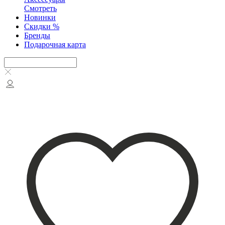
Смотреть
Новинки
Скидки %
Бренды
Подарочная карта