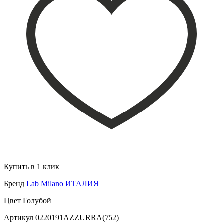
Купить в 1 клик
Бренд
Lab Milano ИТАЛИЯ
Цвет
Голубой
Артикул
0220191AZZURRA(752)