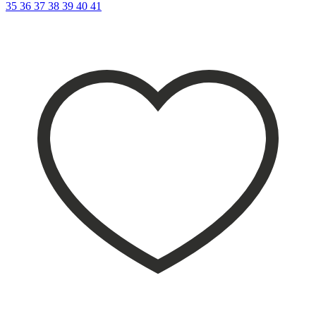
35
36
37
38
39
40
41