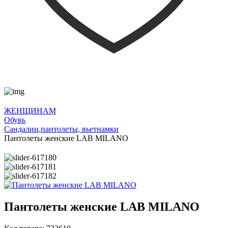
ЖЕНЩИНАМ
Обувь
Сандалии,пантолеты, вьетнамки
Пантолеты женские LAB MILANO
Пантолеты женские LAB MILANO