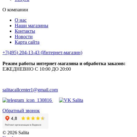
О компании
О нас
Наши магазины
Контакты
Новости
Карта сайта
+7(495) 204-13-43 (Интернет-магазин)
Режим работы интернет-магазина и обработка заказов:
ЕЖЕДНЕВНО С 10:00 ДО 20:00
salitacallcenter1@gmail.com
Обратный звонок
© 2026 Salita