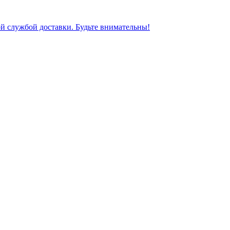
ной службой доставки. Будьте внимательны!