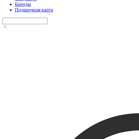
Бренды
Подарочная карта