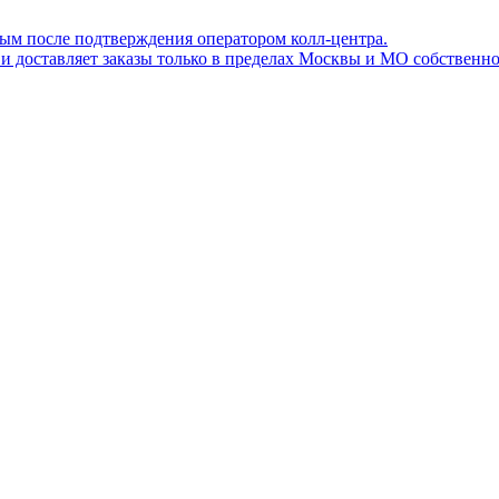
ным после подтверждения оператором колл-центра.
ов и доставляет заказы только в пределах Москвы и МО собствен