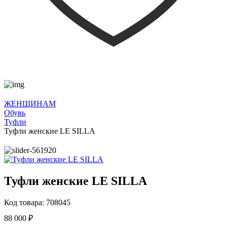
ЖЕНЩИНАМ
Обувь
Туфли
Туфли женские LE SILLA
Туфли женские LE SILLA
Код товара: 708045
88 000 ₽