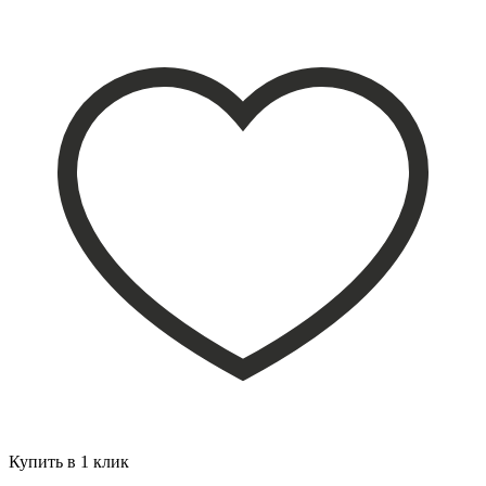
Купить в 1 клик