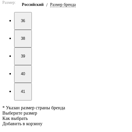
Размер:
Российский
/
Размер бренда
36
38
39
40
41
* Указан размер страны бренда
Выберите размер
Как выбрать
Добавить в корзину