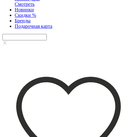
Смотреть
Новинки
Скидки %
Бренды
Подарочная карта