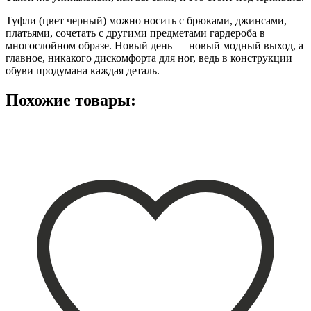
Туфли (цвет черный) можно носить с брюками, джинсами,
платьями, сочетать с другими предметами гардероба в
многослойном образе. Новый день — новый модный выход, а
главное, никакого дискомфорта для ног, ведь в конструкции
обуви продумана каждая деталь.
Похожие товары: