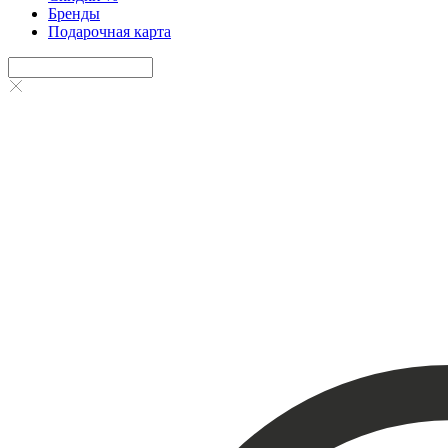
Бренды
Подарочная карта