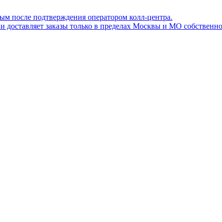
ным после подтверждения оператором колл-центра.
ов и доставляет заказы только в пределах Москвы и МО собствен