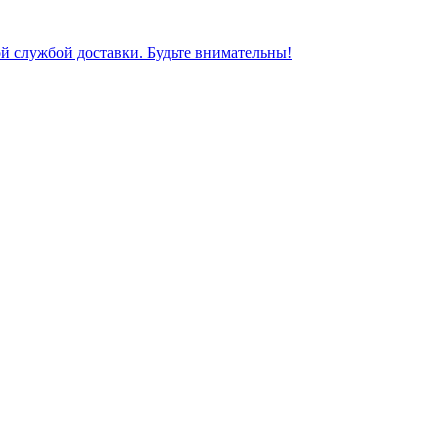
ной службой доставки. Будьте внимательны!