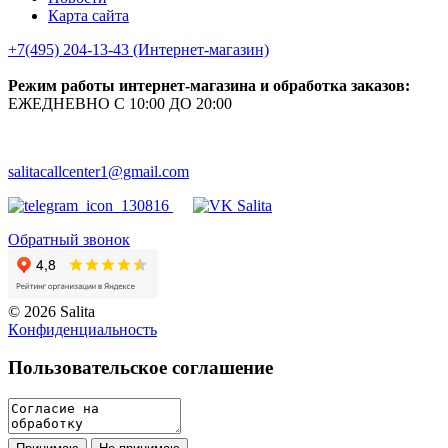
Карта сайта
+7(495) 204-13-43 (Интернет-магазин)
Режим работы интернет-магазина и обработка заказов:
ЕЖЕДНЕВНО С 10:00 ДО 20:00
salitacallcenter1@gmail.com
Обратный звонок
© 2026 Salita
Кoнфидeнциaльнoсть
Пользовательское соглашение