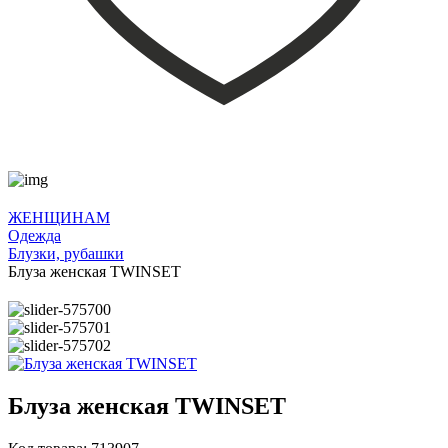
ЖЕНЩИНАМ
Одежда
Блузки, рубашки
Блуза женская TWINSET
Блуза женская TWINSET