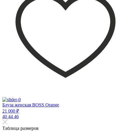
Блуза женская BOSS Orange
21 000 ₽
40
44
46
Таблица размеров