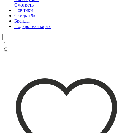
Смотреть
Новинки
Скидки %
Бренды
Подарочная карта