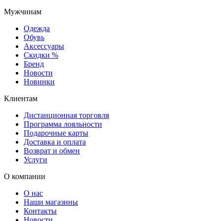
Мужчинам
Одежда
Обувь
Аксессуары
Скидки %
Бренд
Новости
Новинки
Клиентам
Дистанционная торговля
Программа лояльности
Подарочные карты
Доставка и оплата
Возврат и обмен
Услуги
О компании
О нас
Наши магазины
Контакты
Новости