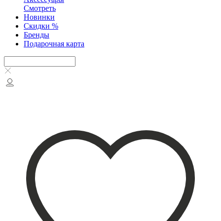
Смотреть
Новинки
Скидки %
Бренды
Подарочная карта