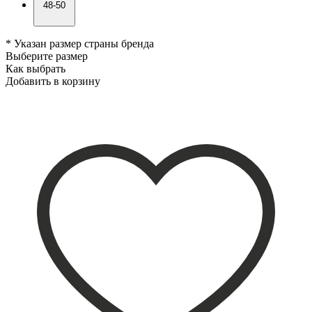
48-50
* Указан размер страны бренда
Выберите размер
Как выбрать
Добавить в корзину