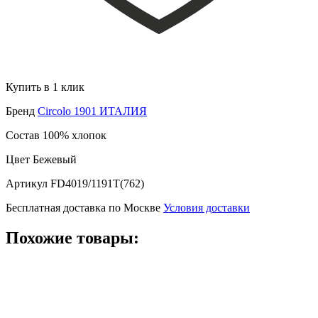
Купить в 1 клик
Бренд
Circolo 1901 ИТАЛИЯ
Состав
100% хлопок
Цвет
Бежевый
Артикул
FD4019/1191T(762)
Бесплатная доставка по Москве
Условия доставки
Похожие товары: