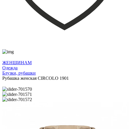
ЖЕНЩИНАМ
Одежда
Блузки, рубашки
Рубашка женская CIRCOLO 1901