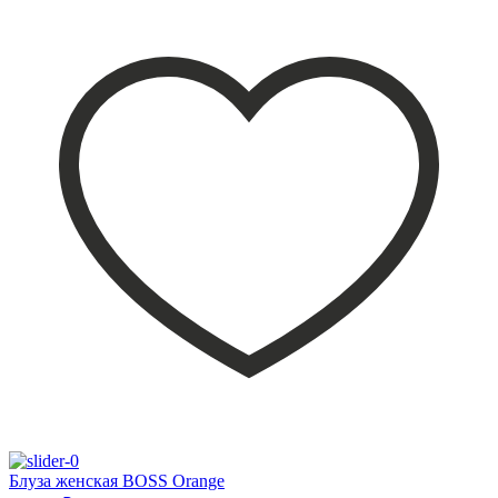
Блуза женская BOSS Orange