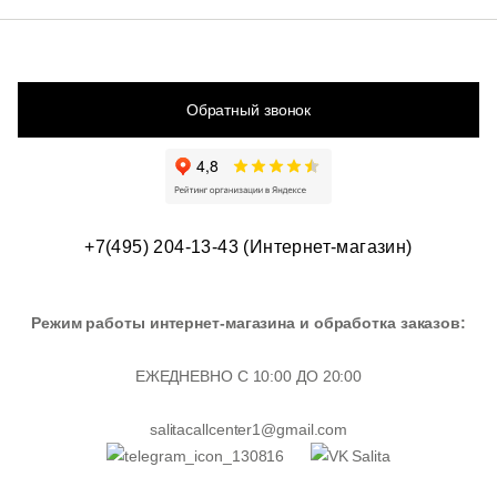
Обратный звонок
+7(495) 204-13-43 (Интернет-магазин)
Режим работы интернет-магазина и обработка заказов:
ЕЖЕДНЕВНО С 10:00 ДО 20:00
salitacallcenter1@gmail.com