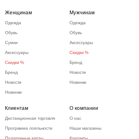
Женщинам
Мужчинам
Одежда
Одежда
Обувь
Обувь
Сумки
Аксессуары
Аксессуары
Скидки %
Скидки %
Бренд
Бренд
Новости
Новости
Новинки
Новинки
Клиентам
О компании
Дистанционная торговля
О нас
Программа лояльности
Наши магазины
Подарочные карты
Контакты