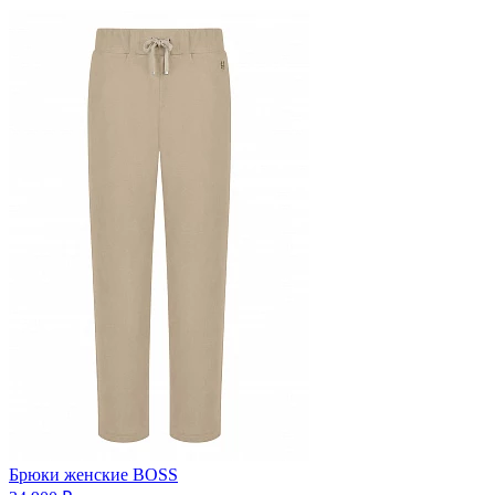
Брюки женские BOSS