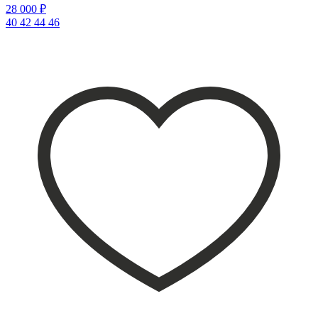
28 000 ₽
40
42
44
46