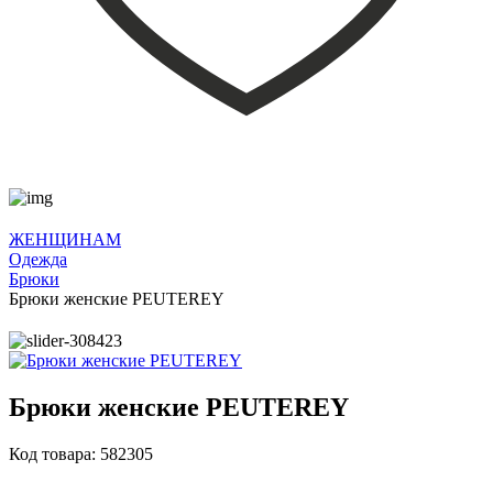
ЖЕНЩИНАМ
Одежда
Брюки
Брюки женские PEUTEREY
Брюки женские PEUTEREY
Код товара: 582305