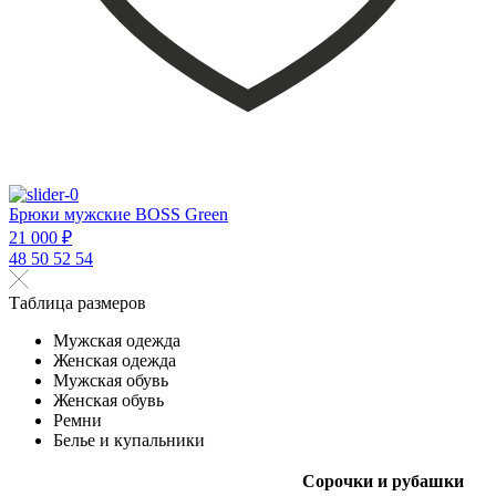
Брюки мужские BOSS Green
21 000 ₽
48
50
52
54
Таблица размеров
Мужская одежда
Женская одежда
Мужская обувь
Женская обувь
Ремни
Белье и купальники
Сорочки и рубашки