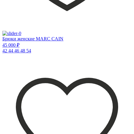
Брюки женские MARC CAIN
45 000 ₽
42
44
46
48
54