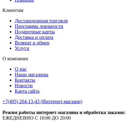
Клиентам
Дистанционная торговля
Программа лояльности
Подарочные карты
Доставка и оплата
Возврат и обмен
Услуги
О компании
О нас
Наши магазины
Контакты
Новости
Карта сайта
+7(495) 204-13-43 (Интернет-магазин)
Режим работы интернет-магазина и обработка заказов:
ЕЖЕДНЕВНО С 10:00 ДО 20:00