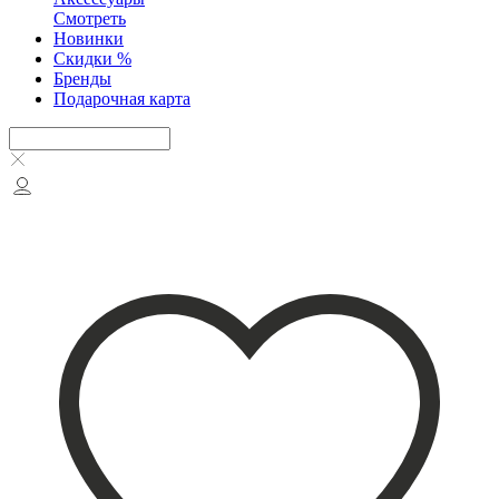
Смотреть
Новинки
Скидки %
Бренды
Подарочная карта