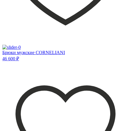
Брюки мужские CORNELIANI
46 600 ₽