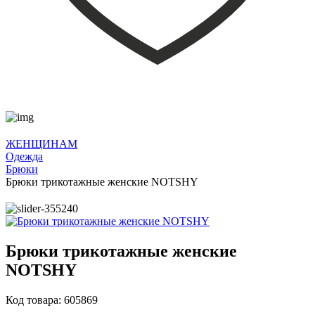
ЖЕНЩИНАМ
Одежда
Брюки
Брюки трикотажные женские NOTSHY
Брюки трикотажные женские
NOTSHY
Код товара: 605869