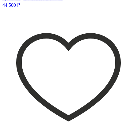
44 500 ₽