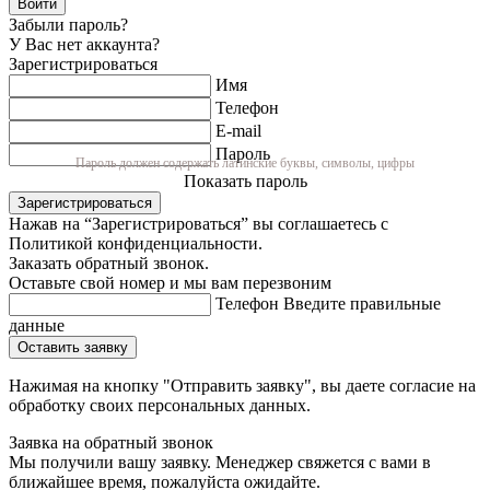
Войти
Забыли пароль?
У Вас нет аккаунта?
Зарегистрироваться
Имя
Телефон
E-mail
Пароль
Пароль должен содержать латинские буквы, символы, цифры
Показать пароль
Зарегистрироваться
Нажав на “Зарегистрироваться” вы соглашаетесь с
Политикой конфиденциальности.
Заказать обратный звонок.
Оставьте свой номер и мы вам перезвоним
Телефон
Введите правильные
данные
Оставить заявку
Нажимая на кнопку "Отправить заявку", вы даете согласие на
обработку своих персональных данных.
Заявка на обратный звонок
Мы получили вашу заявку. Менеджер свяжется с вами в
ближайшее время, пожалуйста ожидайте.