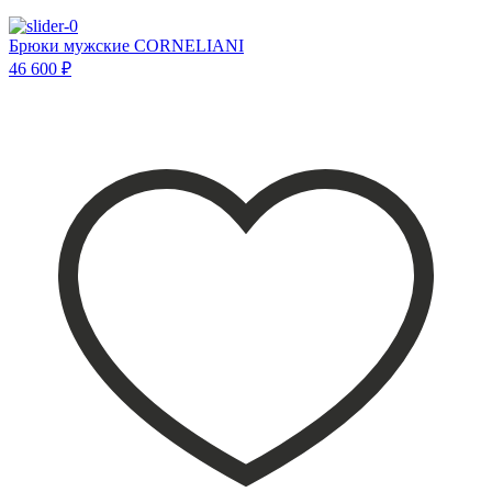
Брюки мужские CORNELIANI
46 600 ₽