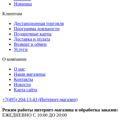
Новинки
Клиентам
Дистанционная торговля
Программа лояльности
Подарочные карты
Доставка и оплата
Возврат и обмен
Услуги
О компании
О нас
Наши магазины
Контакты
Новости
Карта сайта
+7(495) 204-13-43 (Интернет-магазин)
Режим работы интернет-магазина и обработка заказов:
ЕЖЕДНЕВНО С 10:00 ДО 20:00