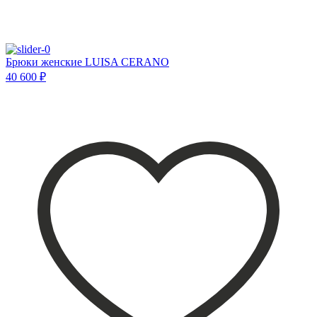
Брюки женские LUISA CERANO
40 600 ₽