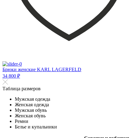
Брюки женские KARL LAGERFELD
34 800 ₽
Таблица размеров
Мужская одежда
Женская одежда
Мужская обувь
Женская обувь
Ремни
Белье и купальники