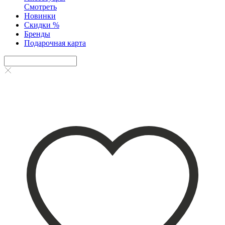
Смотреть
Новинки
Скидки %
Бренды
Подарочная карта