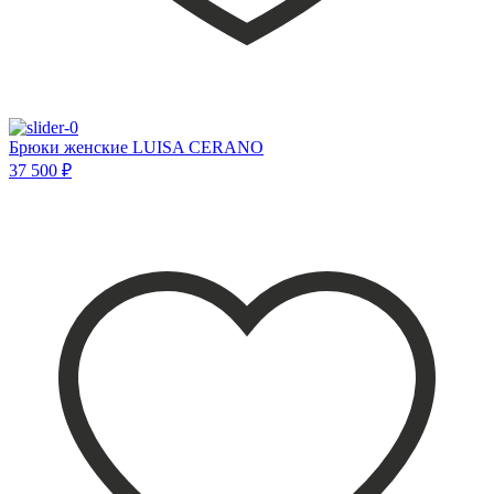
Брюки женские LUISA CERANO
37 500 ₽