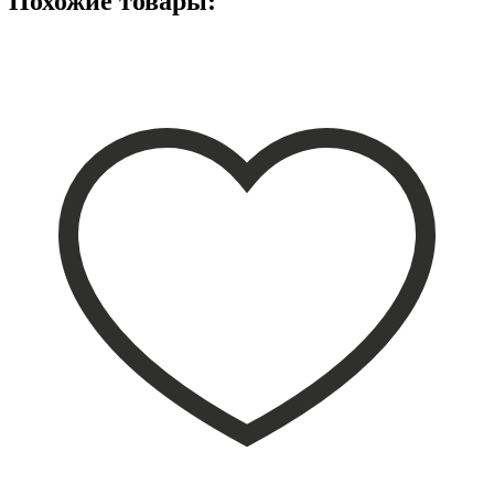
Похожие товары: