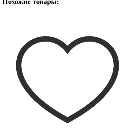
Похожие товары: