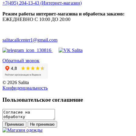
+7(495) 204-13-43 (Интернет-магазин)
Режим работы интернет-магазина и обработка заказов:
ЕЖЕДНЕВНО С 10:00 ДО 20:00
salitacallcenter1@gmail.com
Обратный звонок
© 2026 Salita
Кoнфидeнциaльнoсть
Пользовательское соглашение
Принимаю
Не принимаю