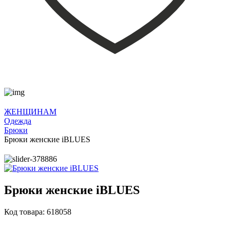
ЖЕНЩИНАМ
Одежда
Брюки
Брюки женские iBLUES
Брюки женские iBLUES
Код товара: 618058