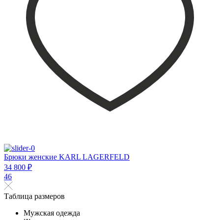
Брюки женские KARL LAGERFELD
34 800 ₽
46
Таблица размеров
Мужская одежда