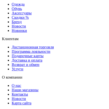
Одежда
Обувь
Аксессуары
Скидки %
Бренд
Новости
Новинки
Клиентам
Дистанционная торговля
Программа лояльности
Подарочные карты
Доставка и оплата
Возврат и обмен
Услуги
О компании
О нас
Наши магазины
Контакты
Новости
Карта сайта