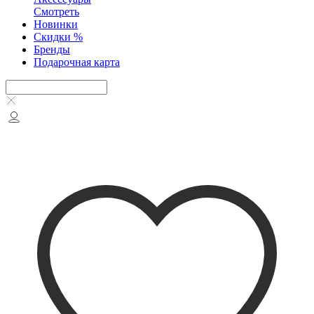
Смотреть
Новинки
Скидки %
Бренды
Подарочная карта