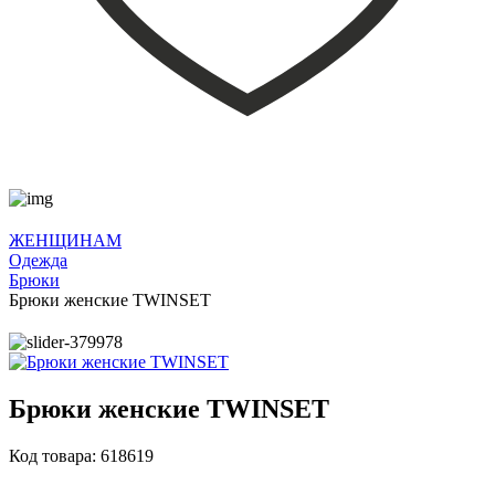
ЖЕНЩИНАМ
Одежда
Брюки
Брюки женские TWINSET
Брюки женские TWINSET
Код товара: 618619