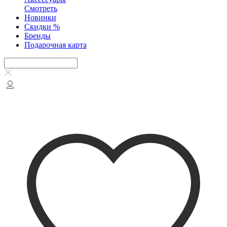
Смотреть
Новинки
Скидки %
Бренды
Подарочная карта