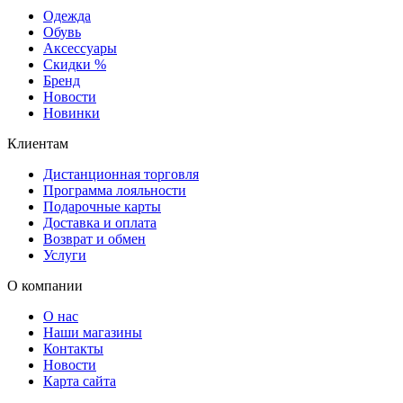
Одежда
Обувь
Аксессуары
Скидки %
Бренд
Новости
Новинки
Клиентам
Дистанционная торговля
Программа лояльности
Подарочные карты
Доставка и оплата
Возврат и обмен
Услуги
О компании
О нас
Наши магазины
Контакты
Новости
Карта сайта