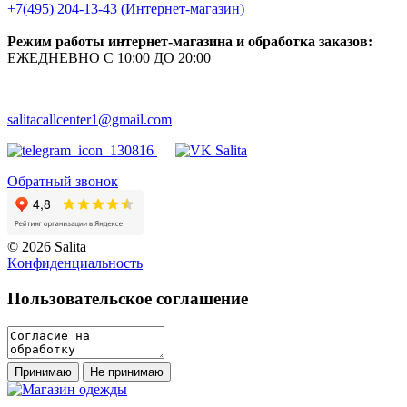
+7(495) 204-13-43 (Интернет-магазин)
Режим работы интернет-магазина и обработка заказов:
ЕЖЕДНЕВНО С 10:00 ДО 20:00
salitacallcenter1@gmail.com
Обратный звонок
© 2026 Salita
Кoнфидeнциaльнoсть
Пользовательское соглашение
Принимаю
Не принимаю