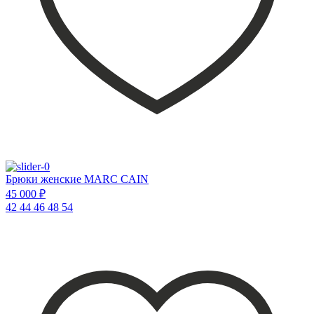
Брюки женские MARC CAIN
45 000 ₽
42
44
46
48
54