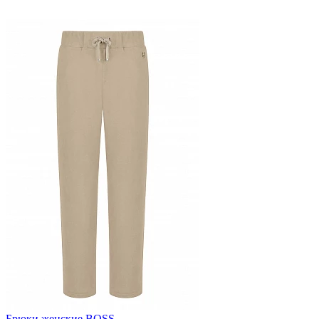
Брюки женские BOSS