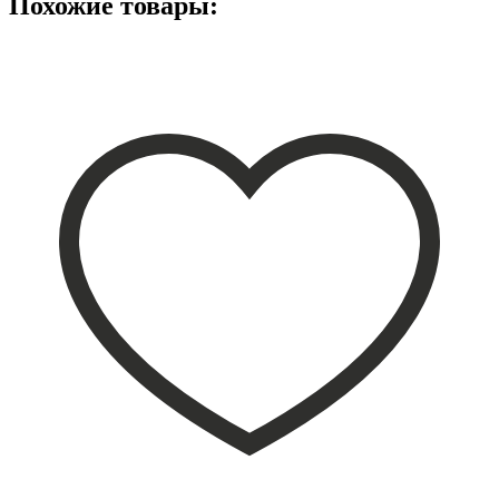
Похожие товары: