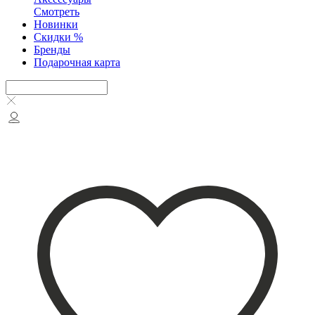
Смотреть
Новинки
Скидки %
Бренды
Подарочная карта