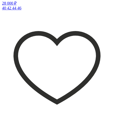
28 000 ₽
40
42
44
46