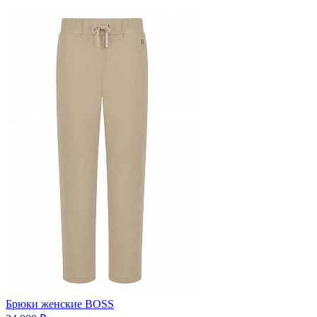
Брюки женские BOSS