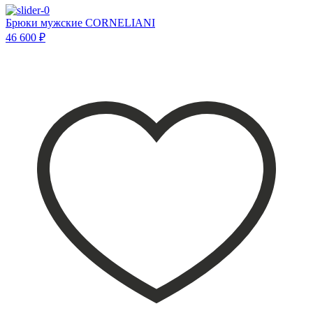
Брюки мужские CORNELIANI
46 600 ₽