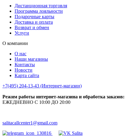
Дистанционная торговля
Программа лояльности
Подарочные карты
Доставка и оплата
Возврат и обмен
Услуги
О компании
О нас
Наши магазины
Контакты
Новости
Карта сайта
+7(495) 204-13-43 (Интернет-магазин)
Режим работы интернет-магазина и обработка заказов:
ЕЖЕДНЕВНО С 10:00 ДО 20:00
salitacallcenter1@gmail.com