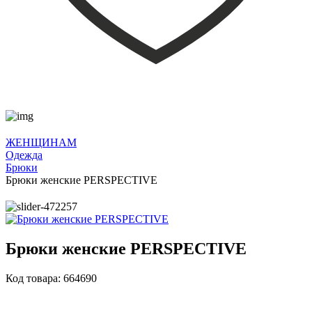
ЖЕНЩИНАМ
Одежда
Брюки
Брюки женские PERSPECTIVE
Брюки женские PERSPECTIVE
Код товара: 664690