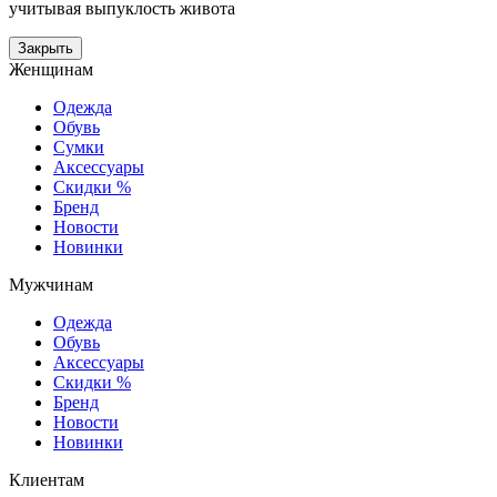
учитывая выпуклость живота
Закрыть
Женщинам
Одежда
Обувь
Сумки
Аксессуары
Скидки %
Бренд
Новости
Новинки
Мужчинам
Одежда
Обувь
Аксессуары
Скидки %
Бренд
Новости
Новинки
Клиентам