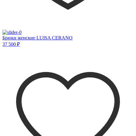
Брюки женские LUISA CERANO
37 500 ₽