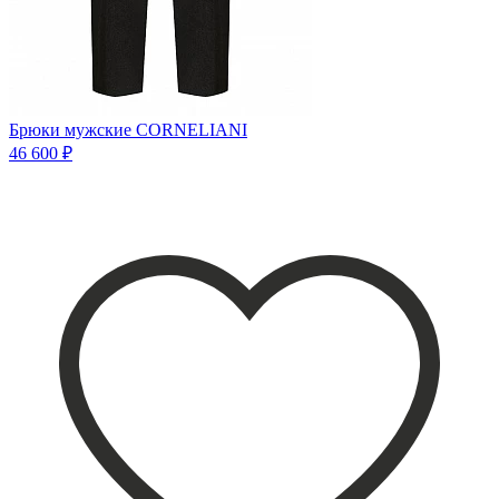
Брюки мужские CORNELIANI
46 600 ₽