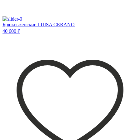
Брюки женские LUISA CERANO
40 600 ₽