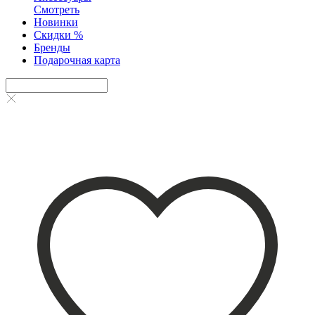
Смотреть
Новинки
Скидки %
Бренды
Подарочная карта