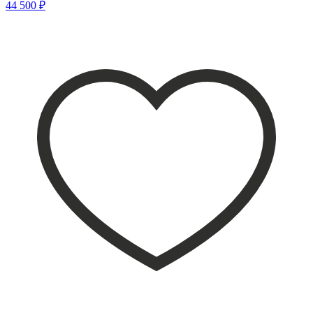
44 500 ₽