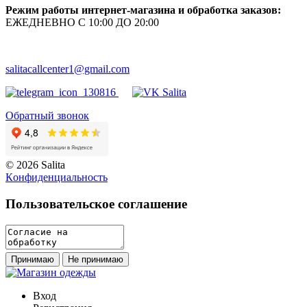
Режим работы интернет-магазина и обработка заказов:
ЕЖЕДНЕВНО С 10:00 ДО 20:00
salitacallcenter1@gmail.com
Обратный звонок
© 2026 Salita
Кoнфидeнциaльнoсть
Пользовательское соглашение
Принимаю
Не принимаю
Вход