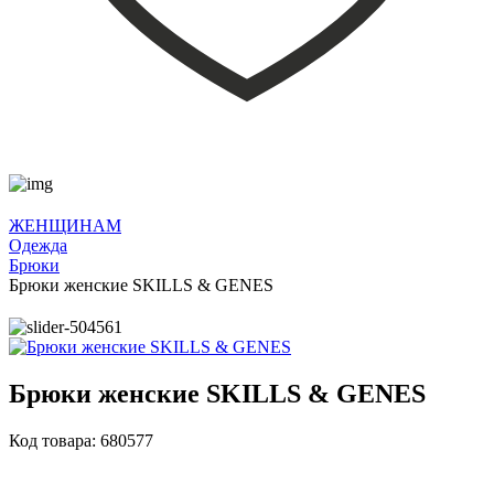
ЖЕНЩИНАМ
Одежда
Брюки
Брюки женские SKILLS & GENES
Брюки женские SKILLS & GENES
Код товара: 680577