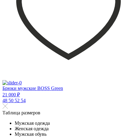
Брюки мужские BOSS Green
21 000 ₽
48
50
52
54
Таблица размеров
Мужская одежда
Женская одежда
Мужская обувь