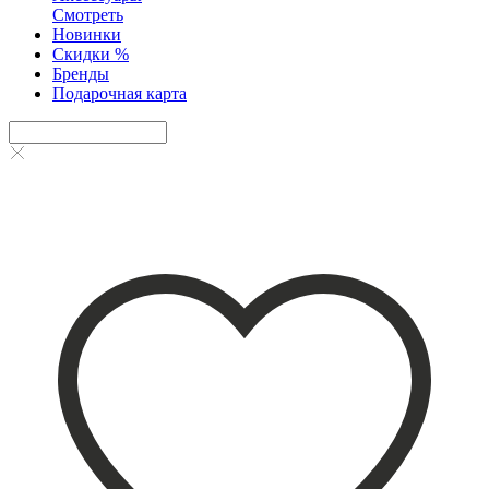
Смотреть
Новинки
Скидки %
Бренды
Подарочная карта