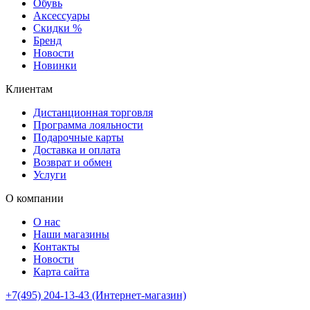
Обувь
Аксессуары
Скидки %
Бренд
Новости
Новинки
Клиентам
Дистанционная торговля
Программа лояльности
Подарочные карты
Доставка и оплата
Возврат и обмен
Услуги
О компании
О нас
Наши магазины
Контакты
Новости
Карта сайта
+7(495) 204-13-43 (Интернет-магазин)