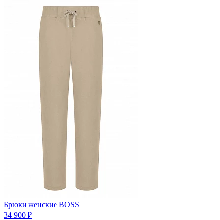
Брюки женские BOSS
34 900 ₽