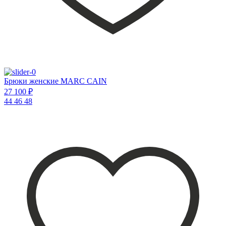
Брюки женские MARC CAIN
27 100 ₽
44
46
48