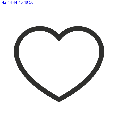
42-44
44-46
48-50