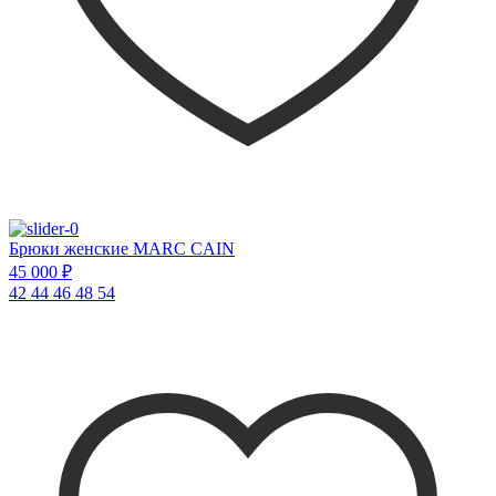
Брюки женские MARC CAIN
45 000 ₽
42
44
46
48
54