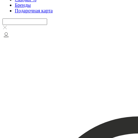
Бренды
Подарочная карта