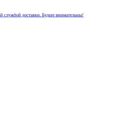
ной службой доставки. Будьте внимательны!