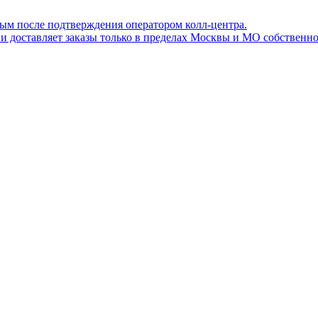
ным после подтверждения оператором колл-центра.
ов и доставляет заказы только в пределах Москвы и МО собствен