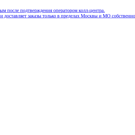
ным после подтверждения оператором колл-центра.
ов и доставляет заказы только в пределах Москвы и МО собствен