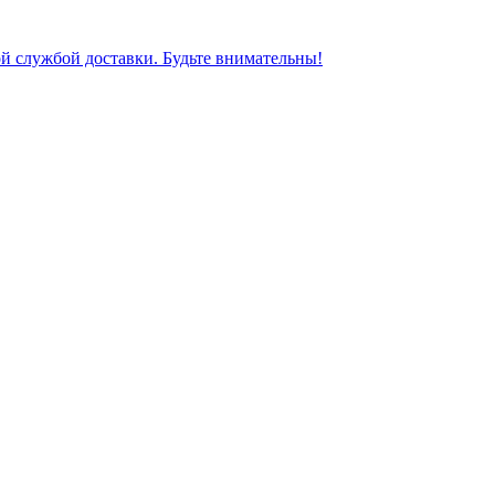
ной службой доставки. Будьте внимательны!