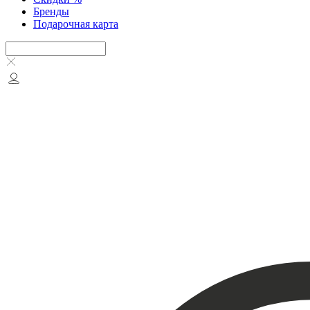
Бренды
Подарочная карта