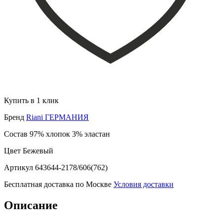
Купить в 1 клик
Бренд
Riani ГЕРМАНИЯ
Состав
97% хлопок 3% эластан
Цвет
Бежевый
Артикул
643644-2178/606(762)
Бесплатная доставка по Москве
Условия доставки
Описание