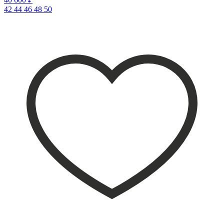
42
44
46
48
50