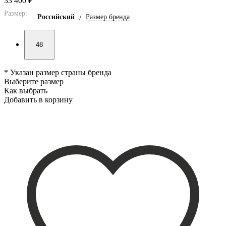
33 400 ₽
Размер:
Российский
/
Размер бренда
48
* Указан размер страны бренда
Выберите размер
Как выбрать
Добавить в корзину