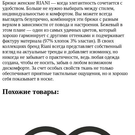
Брюки женские RIANI — когда элегантность сочетается с
удобством. Больше не нужно выбирать между стилем,
индивидуальностью и комфортом. Вы можете всегда
выглядеть безупречно, комбинируя эти брюки с разным
верхом в зависимости от повода и настроения. Бежевый в
этом плане — один из самых удачных цветов, который
хорошо гармонирует с другими оттенками и подчеркивает
фактуру материала (97% хлопок 3% эластан). В своих
коллекциях бренд Riani всегда представляет собственный
взгляд на актуальные тренды и добавляет изюминку, но
никогда не забывает о практичности, ведь любая одежда
создана, чтобы ее носить, забыв о любом возможном
дискомфорте. За счет особых свойств ткань не только
обеспечивает приятные тактильные ощущения, но и хорошо
себя показывает в носке.
Похожие товары: