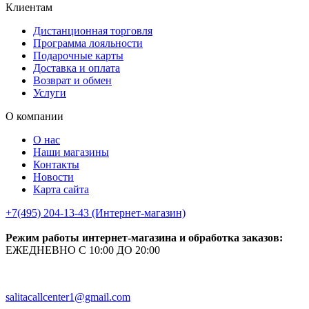
Клиентам
Дистанционная торговля
Программа лояльности
Подарочные карты
Доставка и оплата
Возврат и обмен
Услуги
О компании
О нас
Наши магазины
Контакты
Новости
Карта сайта
+7(495) 204-13-43 (Интернет-магазин)
Режим работы интернет-магазина и обработка заказов:
ЕЖЕДНЕВНО С 10:00 ДО 20:00
salitacallcenter1@gmail.com