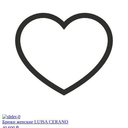
Брюки женские LUISA CERANO
40 600 ₽