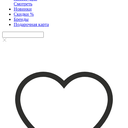
Смотреть
Новинки
Скидки %
Бренды
Подарочная карта