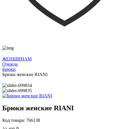
ЖЕНЩИНАМ
Одежда
Брюки
Брюки женские RIANI
Брюки женские RIANI
Код товара: 766138