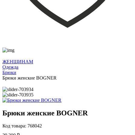
ЖЕНЩИНАМ
Одежда
Брюки
Брюки женские BOGNER
Брюки женские BOGNER
Код товара: 768042