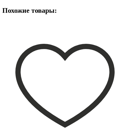
Похожие товары: