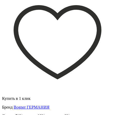
Купить в 1 клик
Бренд
Bogner ГЕРМАНИЯ