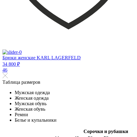
Брюки женские KARL LAGERFELD
34 800 ₽
46
Таблица размеров
Мужская одежда
Женская одежда
Мужская обувь
Женская обувь
Ремни
Белье и купальники
Сорочки и рубашки