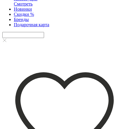
Смотреть
Новинки
Скидки %
Бренды
Подарочная карта