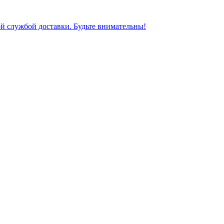
ной службой доставки. Будьте внимательны!