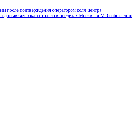
ным после подтверждения оператором колл-центра.
ов и доставляет заказы только в пределах Москвы и МО собствен