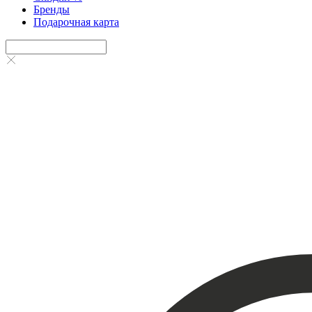
Бренды
Подарочная карта