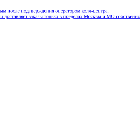
ным после подтверждения оператором колл-центра.
ов и доставляет заказы только в пределах Москвы и МО собствен