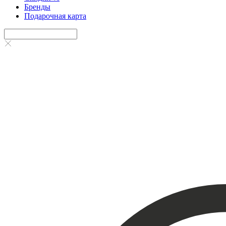
Бренды
Подарочная карта