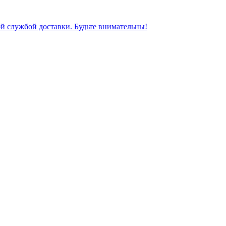
ной службой доставки. Будьте внимательны!