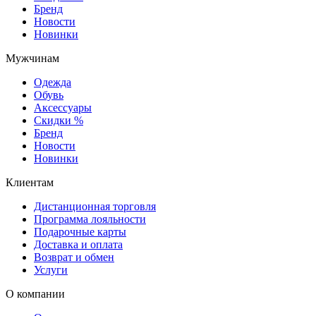
Бренд
Новости
Новинки
Мужчинам
Одежда
Обувь
Аксессуары
Скидки %
Бренд
Новости
Новинки
Клиентам
Дистанционная торговля
Программа лояльности
Подарочные карты
Доставка и оплата
Возврат и обмен
Услуги
О компании