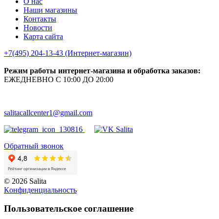
О нас
Наши магазины
Контакты
Новости
Карта сайта
+7(495) 204-13-43 (Интернет-магазин)
Режим работы интернет-магазина и обработка заказов:
ЕЖЕДНЕВНО С 10:00 ДО 20:00
salitacallcenter1@gmail.com
Обратный звонок
© 2026 Salita
Кoнфидeнциaльнoсть
Пользовательское соглашение