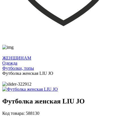
ЖЕНЩИНАМ
Одежда
Футболки, топы
Футболка женская LIU JO
Футболка женская LIU JO
Код товара: 588130