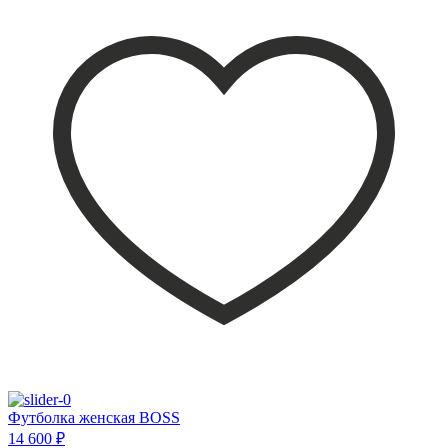
Футболка женская BOSS
14 600 ₽