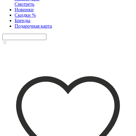
Смотреть
Новинки
Скидки %
Бренды
Подарочная карта