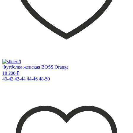
Футболка женская BOSS Orange
18 200 ₽
40-42
42-44
44-46
48-50