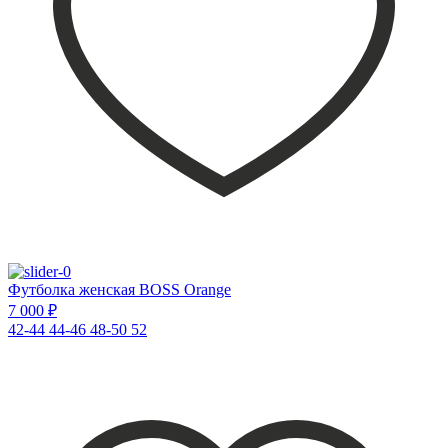
Футболка женская BOSS Orange
7 000 ₽
42-44
44-46
48-50
52