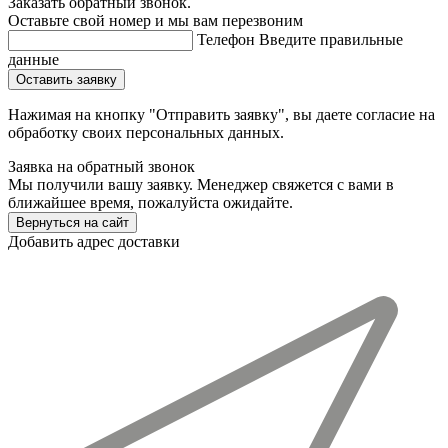
Заказать обратный звонок.
Оставьте свой номер и мы вам перезвоним
Телефон
Введите правильные
данные
Оставить заявку
Нажимая на кнопку "Отправить заявку", вы даете согласие на
обработку своих персональных данных.
Заявка на обратный звонок
Мы получили вашу заявку. Менеджер свяжется с вами в
ближайшее время, пожалуйста ожидайте.
Вернуться на сайт
Добавить адрес доставки