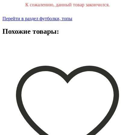
К сожалению, данный товар закончился.
Перейти в раздел футболки, топы
Похожие товары: