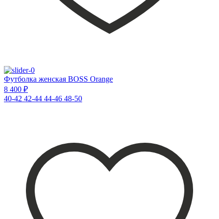
Футболка женская BOSS Orange
8 400 ₽
40-42
42-44
44-46
48-50