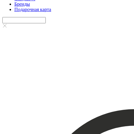
Бренды
Подарочная карта