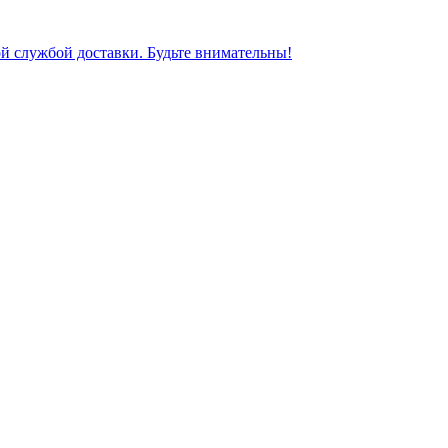
ной службой доставки. Будьте внимательны!