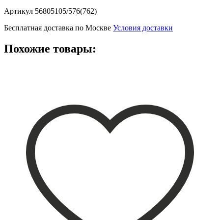
Артикул
56805105/576(762)
Бесплатная доставка по Москве
Условия доставки
Похожие товары: