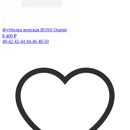
Футболка женская BOSS Orange
8 400 ₽
40-42
42-44
44-46
48-50