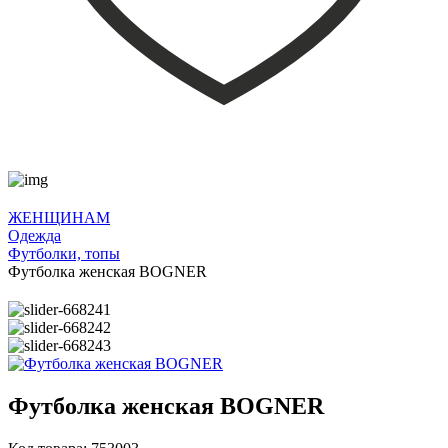
ЖЕНЩИНАМ
Одежда
Футболки, топы
Футболка женская BOGNER
Футболка женская BOGNER