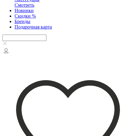
Смотреть
Новинки
Скидки %
Бренды
Подарочная карта