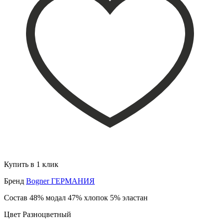
Купить в 1 клик
Бренд
Bogner ГЕРМАНИЯ
Состав
48% модал 47% хлопок 5% эластан
Цвет
Разноцветный