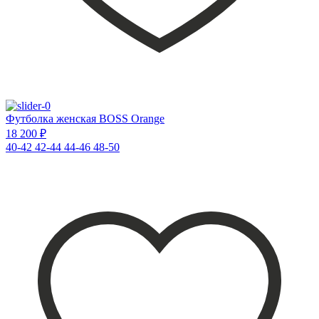
Футболка женская BOSS Orange
18 200 ₽
40-42
42-44
44-46
48-50