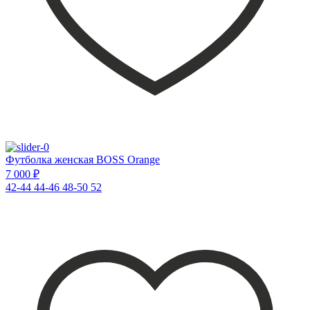
Футболка женская BOSS Orange
7 000 ₽
42-44
44-46
48-50
52