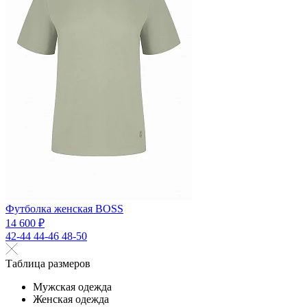
Футболка женская BOSS
14 600 ₽
42-44
44-46
48-50
Таблица размеров
Мужская одежда
Женская одежда