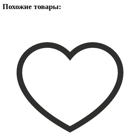
Похожие товары: