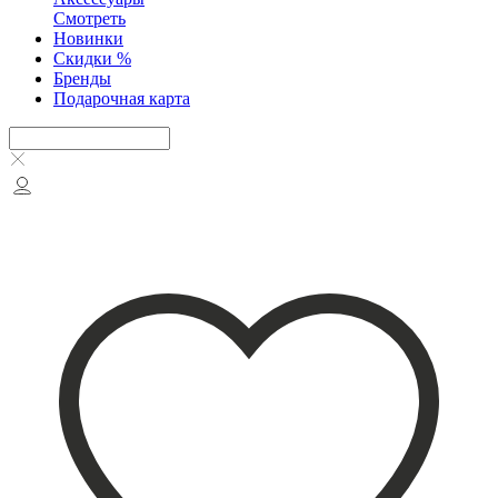
Смотреть
Новинки
Скидки %
Бренды
Подарочная карта