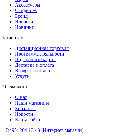
Аксессуары
Скидки %
Бренд
Новости
Новинки
Клиентам
Дистанционная торговля
Программа лояльности
Подарочные карты
Доставка и оплата
Возврат и обмен
Услуги
О компании
О нас
Наши магазины
Контакты
Новости
Карта сайта
+7(495) 204-13-43 (Интернет-магазин)