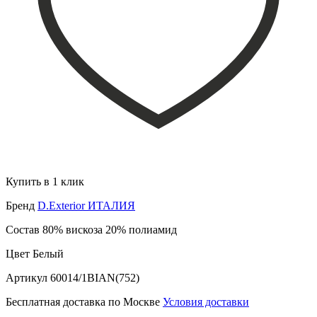
Купить в 1 клик
Бренд
D.Exterior ИТАЛИЯ
Состав
80% вискоза 20% полиамид
Цвет
Белый
Артикул
60014/1BIAN(752)
Бесплатная доставка по Москве
Условия доставки