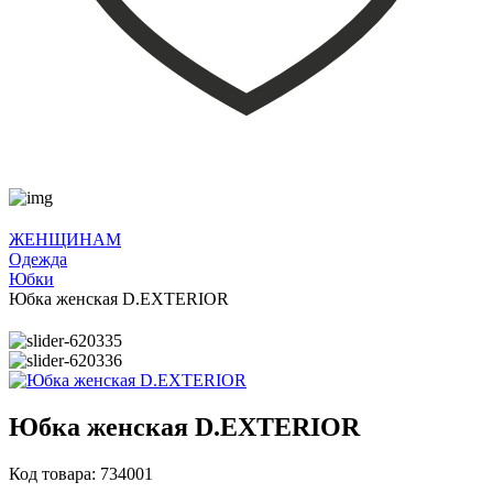
ЖЕНЩИНАМ
Одежда
Юбки
Юбка женская D.EXTERIOR
Юбка женская D.EXTERIOR
Код товара: 734001