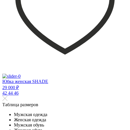
Юбка женская SHADE
29 000 ₽
42
44
46
Таблица размеров
Мужская одежда
Женская одежда
Мужская обувь