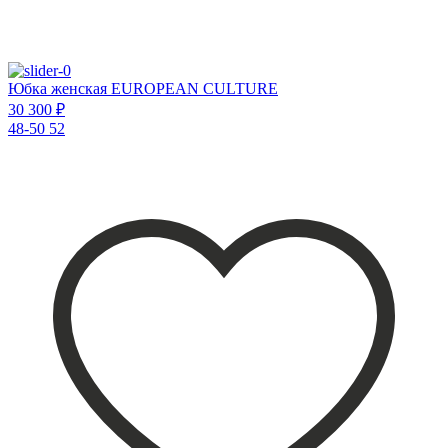
Юбка женская EUROPEAN CULTURE
30 300 ₽
48-50
52