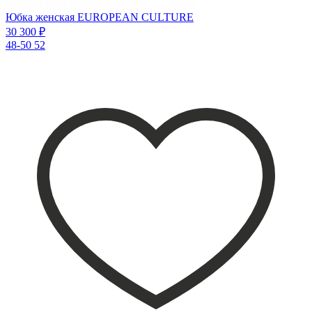
Юбка женская EUROPEAN CULTURE
30 300 ₽
48-50
52