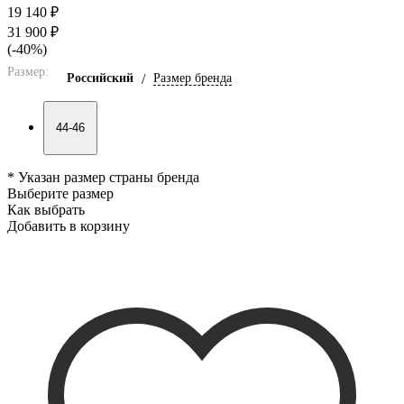
19 140 ₽
31 900 ₽
(-40%)
Размер:
Российский
/
Размер бренда
44-46
* Указан размер страны бренда
Выберите размер
Как выбрать
Добавить в корзину