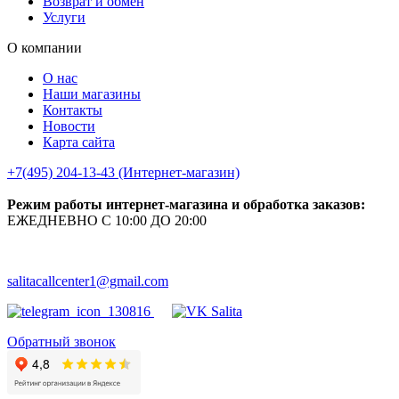
Возврат и обмен
Услуги
О компании
О нас
Наши магазины
Контакты
Новости
Карта сайта
+7(495) 204-13-43 (Интернет-магазин)
Режим работы интернет-магазина и обработка заказов:
ЕЖЕДНЕВНО С 10:00 ДО 20:00
salitacallcenter1@gmail.com
Обратный звонок