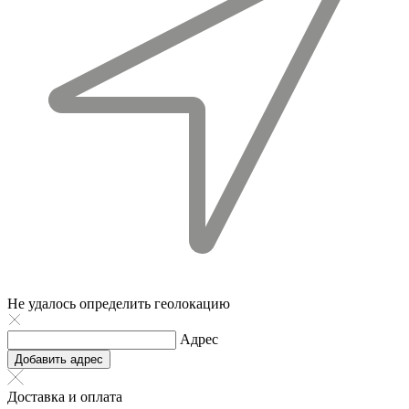
Не удалось определить геолокацию
Адрес
Добавить адрес
Доставка и оплата