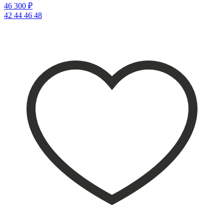
46 300 ₽
42
44
46
48