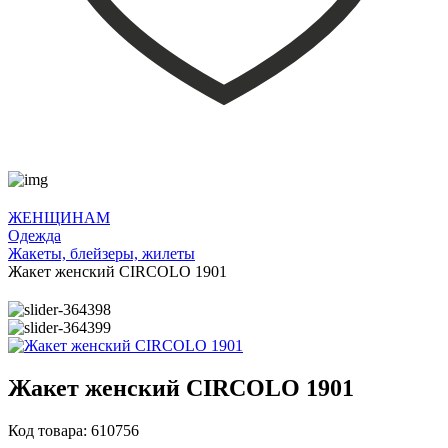
ЖЕНЩИНАМ
Одежда
Жакеты, блейзеры, жилеты
Жакет женский CIRCOLO 1901
Жакет женский CIRCOLO 1901
Код товара: 610756