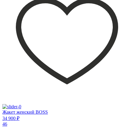
Жакет женский BOSS
34 900 ₽
46