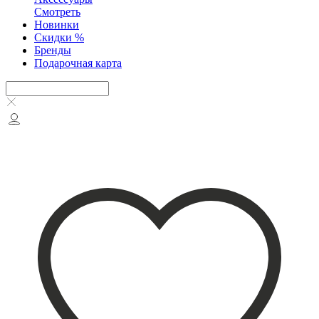
Смотреть
Новинки
Скидки %
Бренды
Подарочная карта