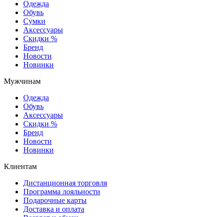
Одежда
Обувь
Сумки
Аксессуары
Скидки %
Бренд
Новости
Новинки
Мужчинам
Одежда
Обувь
Аксессуары
Скидки %
Бренд
Новости
Новинки
Клиентам
Дистанционная торговля
Программа лояльности
Подарочные карты
Доставка и оплата