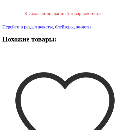
К сожалению, данный товар закончился.
Перейти в раздел жакеты, блейзеры, жилеты
Похожие товары: