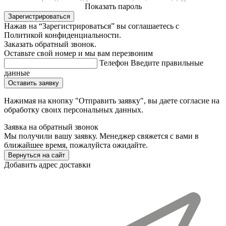
Показать пароль
Зарегистрироваться
Нажав на “Зарегистрироваться” вы соглашаетесь с
Политикой конфиденциальности.
Заказать обратный звонок.
Оставьте свой номер и мы вам перезвоним
Телефон
Введите правильные
данные
Оставить заявку
Нажимая на кнопку "Отправить заявку", вы даете согласие на
обработку своих персональных данных.
Заявка на обратный звонок
Мы получили вашу заявку. Менеджер свяжется с вами в
ближайшее время, пожалуйста ожидайте.
Вернуться на сайт
Добавить адрес доставки