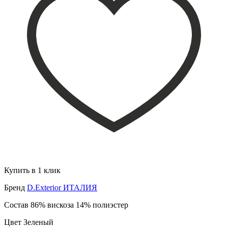
Купить в 1 клик
Бренд
D.Exterior ИТАЛИЯ
Состав
86% вискоза 14% полиэстер
Цвет
Зеленый