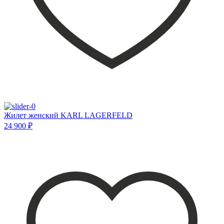
Жилет женский KARL LAGERFELD
24 900 ₽