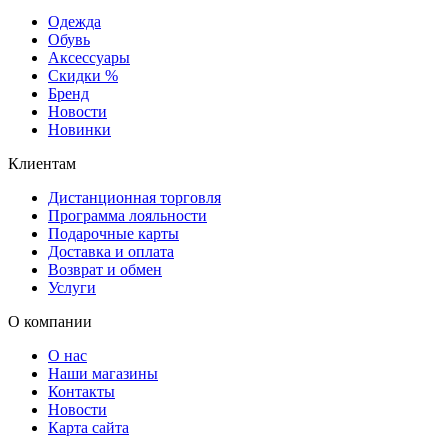
Одежда
Обувь
Аксессуары
Скидки %
Бренд
Новости
Новинки
Клиентам
Дистанционная торговля
Программа лояльности
Подарочные карты
Доставка и оплата
Возврат и обмен
Услуги
О компании
О нас
Наши магазины
Контакты
Новости
Карта сайта