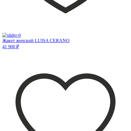
Жакет женский LUISA CERANO
41 900 ₽