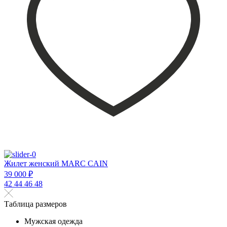
Жилет женский MARC CAIN
39 000 ₽
42
44
46
48
Таблица размеров
Мужская одежда