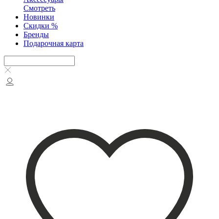
Смотреть
Новинки
Скидки %
Бренды
Подарочная карта