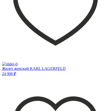
Жилет женский KARL LAGERFELD
24 900 ₽