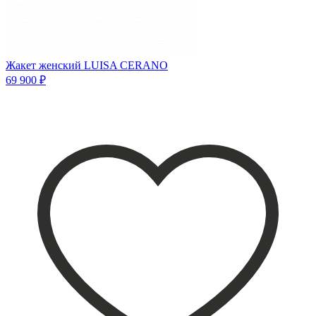
Жакет женский LUISA CERANO
69 900 ₽