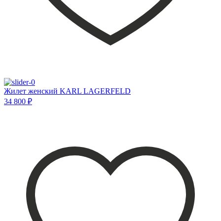
Жилет женский KARL LAGERFELD
34 800 ₽