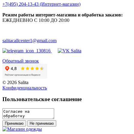
+7(495) 204-13-43 (Интернет-магазин)
Режим работы интернет-магазина и обработка заказов:
ЕЖЕДНЕВНО С 10:00 ДО 20:00
salitacallcenter1@gmail.com
Обратный звонок
© 2026 Salita
Кoнфидeнциaльнoсть
Пользовательское соглашение
Принимаю
Не принимаю