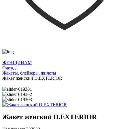
ЖЕНЩИНАМ
Одежда
Жакеты, блейзеры, жилеты
Жакет женский D.EXTERIOR
Жакет женский D.EXTERIOR