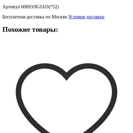
Артикул
60093/9GIAD(752)
Бесплатная доставка по Москве
Условия доставки
Похожие товары: