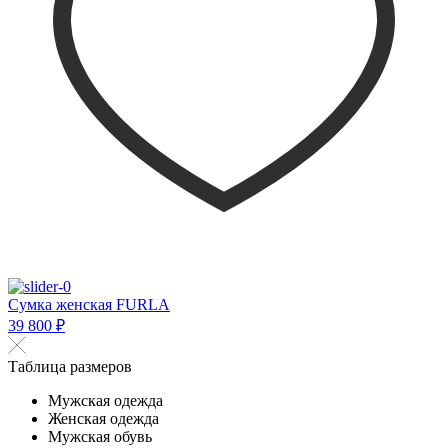
Сумка женская FURLA
39 800 ₽
Таблица размеров
Мужская одежда
Женская одежда
Мужская обувь