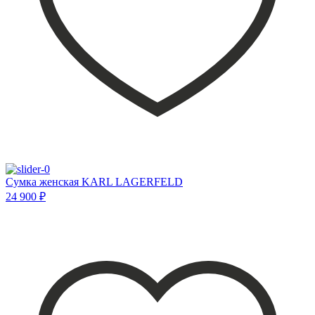
Сумка женская KARL LAGERFELD
24 900 ₽