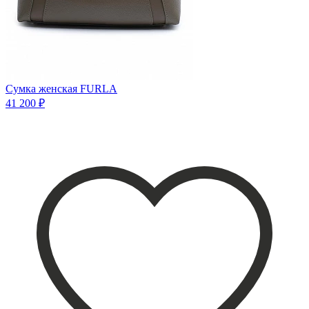
Сумка женская FURLA
41 200 ₽