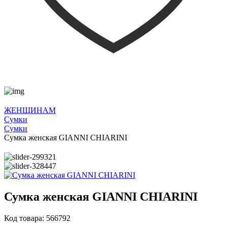
ЖЕНЩИНАМ
Сумки
Сумки
Сумка женская GIANNI CHIARINI
Сумка женская GIANNI CHIARINI
Код товара: 566792