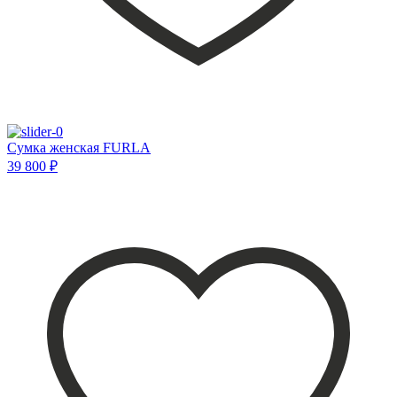
Сумка женская FURLA
39 800 ₽