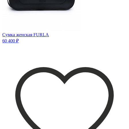
Сумка женская FURLA
60 400 ₽