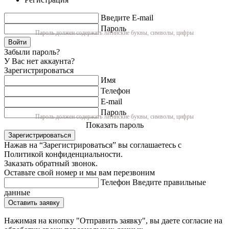
Введите E-mail
Пароль
Пароль должен содержать латинские буквы, символы, цифры
Войти
Забыли пароль?
У Вас нет аккаунта?
Зарегистрироваться
Имя
Телефон
E-mail
Пароль
Пароль должен содержать латинские буквы, символы, цифры
Показать пароль
Зарегистрироваться
Нажав на “Зарегистрироваться” вы соглашаетесь с
Политикой конфиденциальности.
Заказать обратный звонок.
Оставьте свой номер и мы вам перезвоним
Телефон
Введите правильные
данные
Оставить заявку
Нажимая на кнопку "Отправить заявку", вы даете согласие на