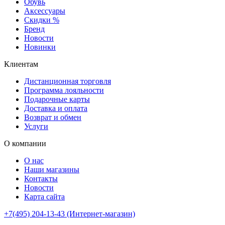
Обувь
Аксессуары
Скидки %
Бренд
Новости
Новинки
Клиентам
Дистанционная торговля
Программа лояльности
Подарочные карты
Доставка и оплата
Возврат и обмен
Услуги
О компании
О нас
Наши магазины
Контакты
Новости
Карта сайта
+7(495) 204-13-43 (Интернет-магазин)