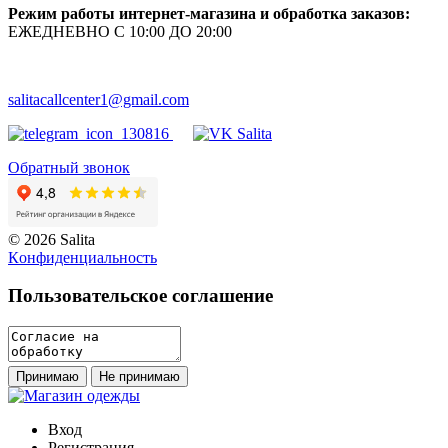
Режим работы интернет-магазина и обработка заказов:
ЕЖЕДНЕВНО С 10:00 ДО 20:00
salitacallcenter1@gmail.com
Обратный звонок
© 2026 Salita
Кoнфидeнциaльнoсть
Пользовательское соглашение
Принимаю
Не принимаю
Вход
Регистрация