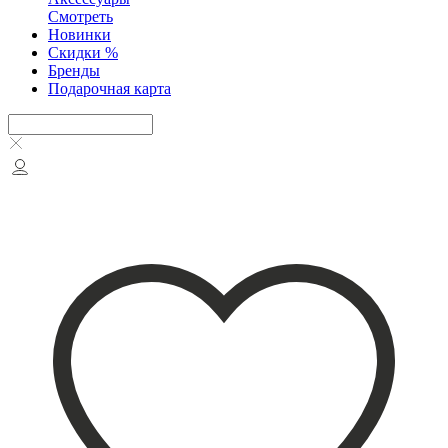
Смотреть
Новинки
Скидки %
Бренды
Подарочная карта