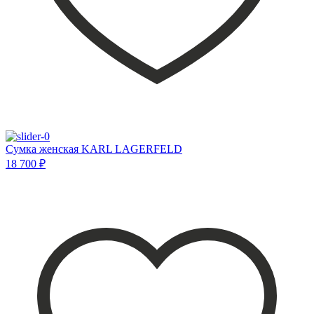
Сумка женская KARL LAGERFELD
18 700 ₽