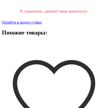
К сожалению, данный товар закончился.
Перейти в раздел сумки
Похожие товары: