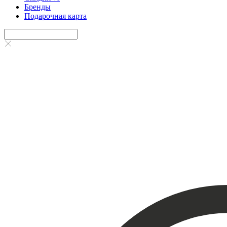
Бренды
Подарочная карта