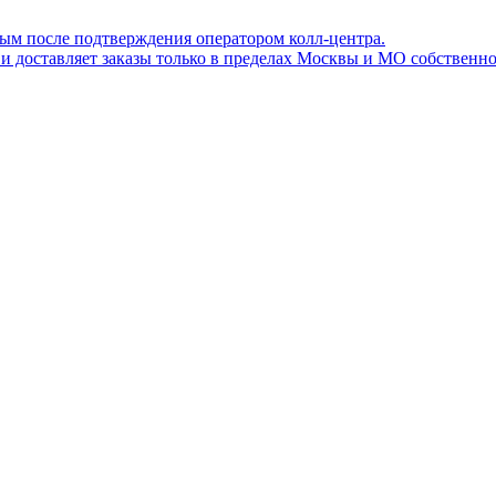
ным после подтверждения оператором колл-центра.
ов и доставляет заказы только в пределах Москвы и МО собствен