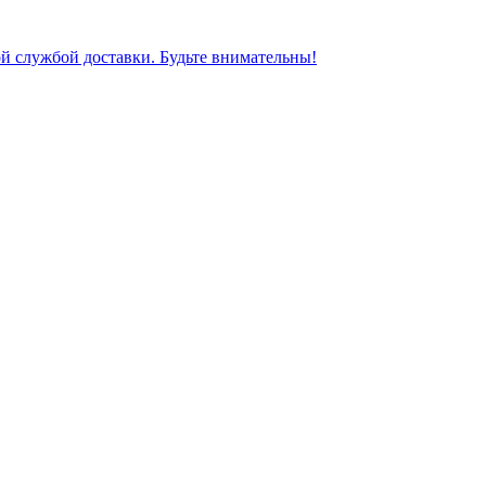
ной службой доставки. Будьте внимательны!