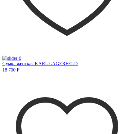
Сумка женская KARL LAGERFELD
18 700 ₽