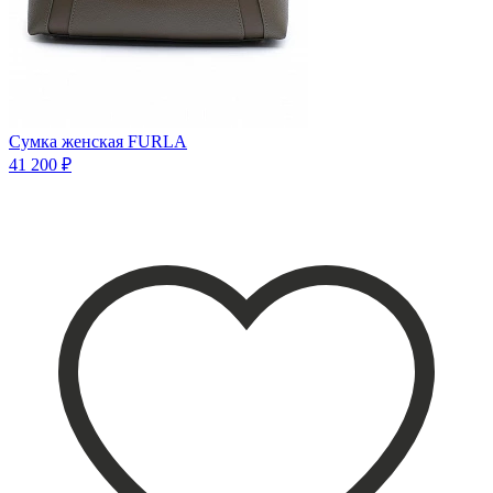
Сумка женская FURLA
41 200 ₽