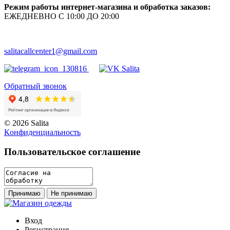
Режим работы интернет-магазина и обработка заказов:
ЕЖЕДНЕВНО С 10:00 ДО 20:00
salitacallcenter1@gmail.com
Обратный звонок
© 2026 Salita
Кoнфидeнциaльнoсть
Пользовательское соглашение
Принимаю
Не принимаю
Вход
Регистрация