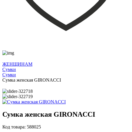
ЖЕНЩИНАМ
Сумки
Сумки
Сумка женская GIRONACCI
Сумка женская GIRONACCI
Код товара: 588025