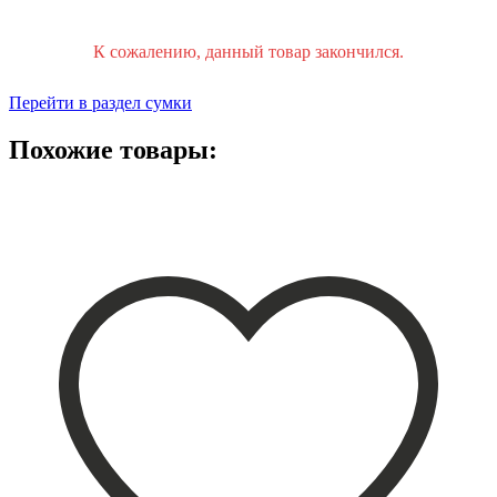
К сожалению, данный товар закончился.
Перейти в раздел сумки
Похожие товары: