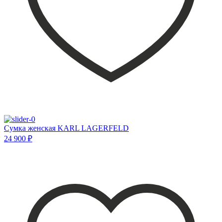
Сумка женская KARL LAGERFELD
24 900 ₽