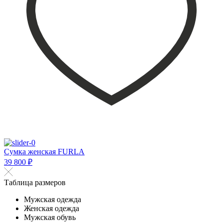
Сумка женская FURLA
39 800 ₽
Таблица размеров
Мужская одежда
Женская одежда
Мужская обувь