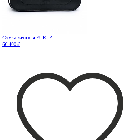
Сумка женская FURLA
60 400 ₽