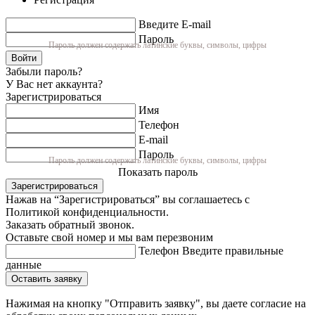
Введите E-mail
Пароль
Пароль должен содержать латинские буквы, символы, цифры
Войти
Забыли пароль?
У Вас нет аккаунта?
Зарегистрироваться
Имя
Телефон
E-mail
Пароль
Пароль должен содержать латинские буквы, символы, цифры
Показать пароль
Зарегистрироваться
Нажав на “Зарегистрироваться” вы соглашаетесь с
Политикой конфиденциальности.
Заказать обратный звонок.
Оставьте свой номер и мы вам перезвоним
Телефон
Введите правильные
данные
Оставить заявку
Нажимая на кнопку "Отправить заявку", вы даете согласие на