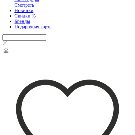
Смотреть
Новинки
Скидки %
Бренды
Подарочная карта