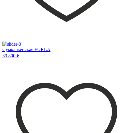
Сумка женская FURLA
39 800 ₽