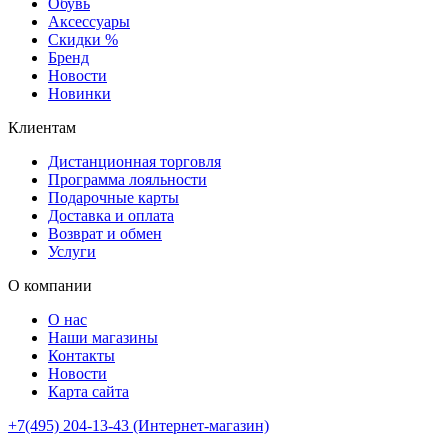
Обувь
Аксессуары
Скидки %
Бренд
Новости
Новинки
Клиентам
Дистанционная торговля
Программа лояльности
Подарочные карты
Доставка и оплата
Возврат и обмен
Услуги
О компании
О нас
Наши магазины
Контакты
Новости
Карта сайта
+7(495) 204-13-43 (Интернет-магазин)