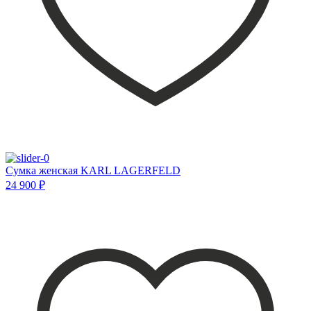
Сумка женская KARL LAGERFELD
24 900 ₽