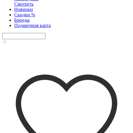
Смотреть
Новинки
Скидки %
Бренды
Подарочная карта