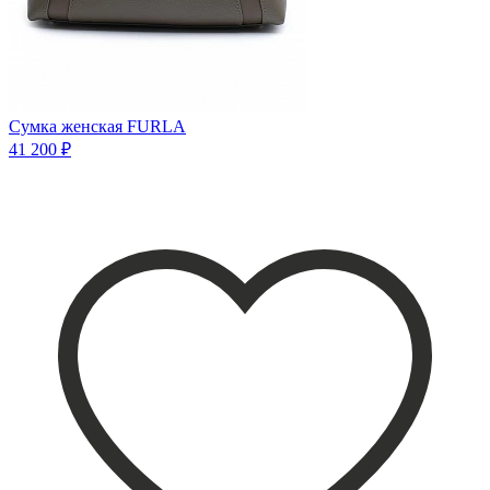
Сумка женская FURLA
41 200 ₽