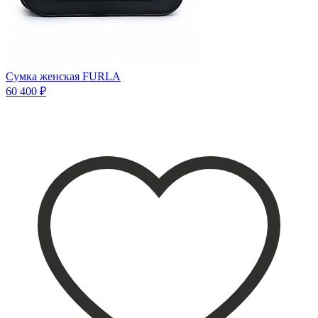
Сумка женская FURLA
60 400 ₽