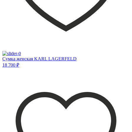
Сумка женская KARL LAGERFELD
18 700 ₽