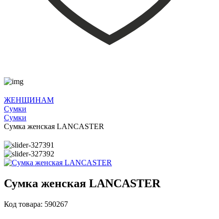
ЖЕНЩИНАМ
Сумки
Сумки
Сумка женская LANCASTER
Сумка женская LANCASTER
Код товара: 590267