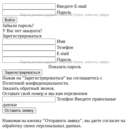
Введите E-mail
Пароль
Пароль должен содержать латинские буквы, символы, цифры
Войти
Забыли пароль?
У Вас нет аккаунта?
Зарегистрироваться
Имя
Телефон
E-mail
Пароль
Пароль должен содержать латинские буквы, символы, цифры
Показать пароль
Зарегистрироваться
Нажав на “Зарегистрироваться” вы соглашаетесь с
Политикой конфиденциальности.
Заказать обратный звонок.
Оставьте свой номер и мы вам перезвоним
Телефон
Введите правильные
данные
Оставить заявку
Нажимая на кнопку "Отправить заявку", вы даете согласие на
обработку своих персональных данных.