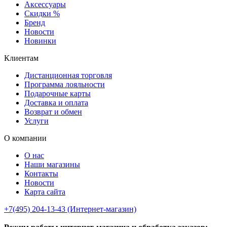
Аксессуары
Скидки %
Бренд
Новости
Новинки
Клиентам
Дистанционная торговля
Программа лояльности
Подарочные карты
Доставка и оплата
Возврат и обмен
Услуги
О компании
О нас
Наши магазины
Контакты
Новости
Карта сайта
+7(495) 204-13-43 (Интернет-магазин)