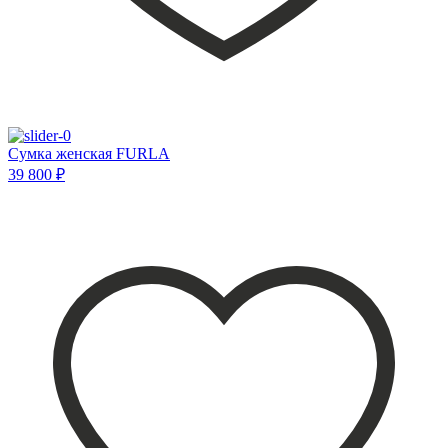
Сумка женская FURLA
39 800 ₽