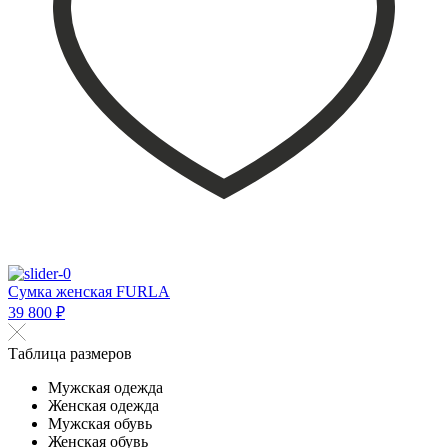
Сумка женская FURLA
39 800 ₽
Таблица размеров
Мужская одежда
Женская одежда
Мужская обувь
Женская обувь