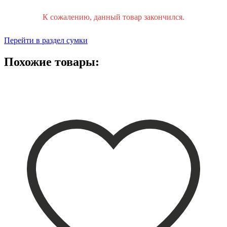
К сожалению, данный товар закончился.
Перейти в раздел сумки
Похожие товары: