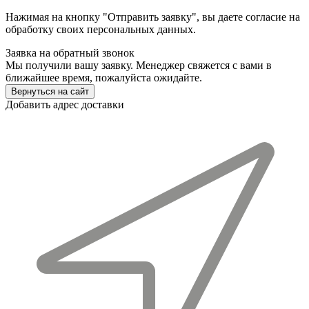
Нажимая на кнопку "Отправить заявку", вы даете согласие на
обработку своих персональных данных.
Заявка на обратный звонок
Мы получили вашу заявку. Менеджер свяжется с вами в
ближайшее время, пожалуйста ожидайте.
Вернуться на сайт
Добавить адрес доставки