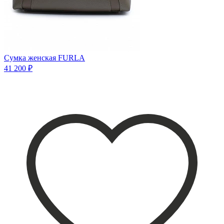
Сумка женская FURLA
41 200 ₽