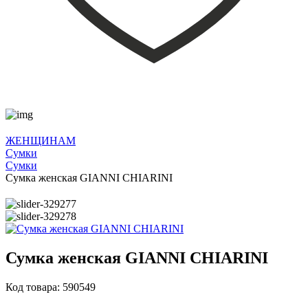
ЖЕНЩИНАМ
Сумки
Сумки
Сумка женская GIANNI CHIARINI
Сумка женская GIANNI CHIARINI
Код товара: 590549