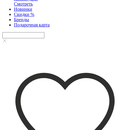
Смотреть
Новинки
Скидки %
Бренды
Подарочная карта