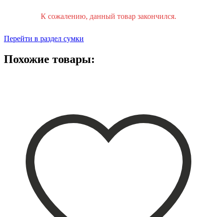
К сожалению, данный товар закончился.
Перейти в раздел сумки
Похожие товары: