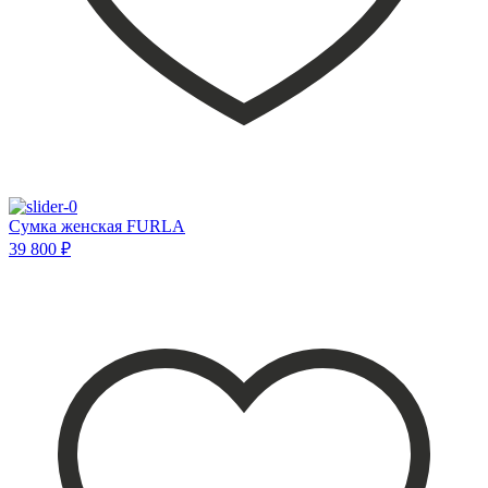
Сумка женская FURLA
39 800 ₽