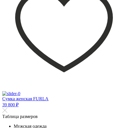
Сумка женская FURLA
39 800 ₽
Таблица размеров
Мужская одежда