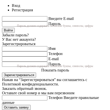
Вход
Регистрация
Введите E-mail
Пароль
Пароль должен содержать латинские буквы, символы, цифры
Войти
Забыли пароль?
У Вас нет аккаунта?
Зарегистрироваться
Имя
Телефон
E-mail
Пароль
Пароль должен содержать латинские буквы, символы, цифры
Показать пароль
Зарегистрироваться
Нажав на “Зарегистрироваться” вы соглашаетесь с
Политикой конфиденциальности.
Заказать обратный звонок.
Оставьте свой номер и мы вам перезвоним
Телефон
Введите правильные
данные
Оставить заявку