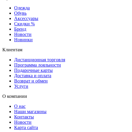
Одежда
Обувь
Аксессуары
Скидки %
Бренд
Новости
Новинки
Клиентам
Дистанционная торговля
Программа лояльности
Подарочные карты
Доставка и оплата
Возврат и обмен
Услуги
О компании
О нас
Наши магазины
Контакты
Новости
Карта сайта