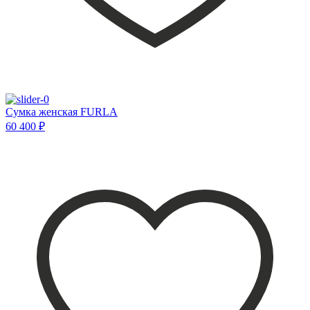
Сумка женская FURLA
60 400 ₽