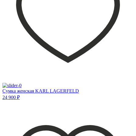
Сумка женская KARL LAGERFELD
24 900 ₽