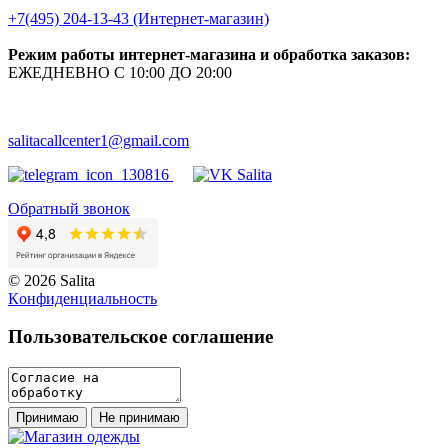
+7(495) 204-13-43 (Интернет-магазин)
Режим работы интернет-магазина и обработка заказов:
ЕЖЕДНЕВНО С 10:00 ДО 20:00
salitacallcenter1@gmail.com
Обратный звонок
© 2026 Salita
Кoнфидeнциaльнoсть
Пользовательское соглашение
Принимаю
Не принимаю