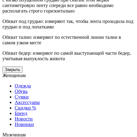
сантиметровую ленту спереди все равно необходимо
располагать строго горизонтально
Обхват под грудью: измеряют так, чтобы лента проходила под
грудью и под лопатками
Обхват талии: измеряют по естественной линии талии в
самом узком месте
Обхват бедер: измеряют по самой выступающей части бедер,
учитывая выпуклость живота
Закрыть
Женщинам
Одежда
Обувь
Сумки
Аксессуары
Скидки %
Бренд
Новости
Новинки
Мужчинам