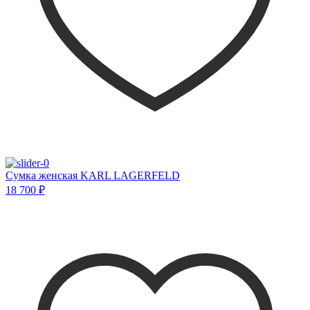
Сумка женская KARL LAGERFELD
18 700 ₽